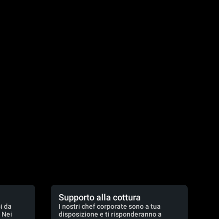
Supporto alla cottura
i da
I nostri chef corporate sono a tua
. Nei
disposizione e ti risponderanno a