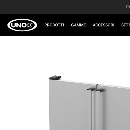
TR
PRODOTTI
GAMME
ACCESSORI
SET