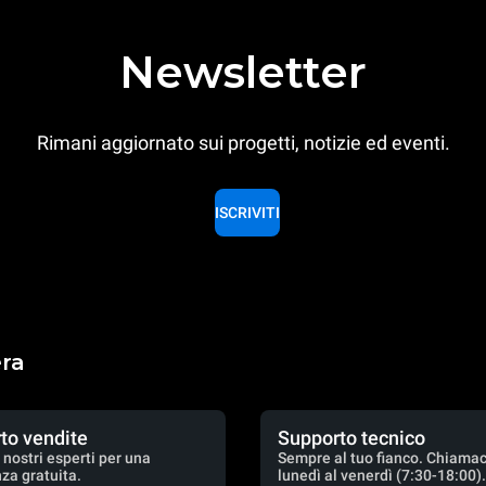
Newsletter
Rimani aggiornato sui progetti, notizie ed eventi.
ISCRIVITI
era
to vendite
Supporto tecnico
 nostri esperti per una
Sempre al tuo fianco. Chiamac
za gratuita.
lunedì al venerdì (7:30-18:00)