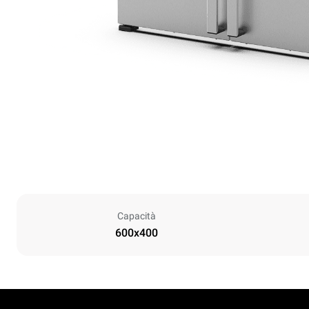
Capacità
600x400