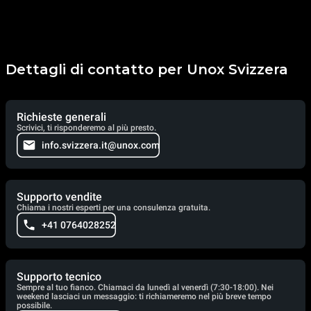
Dettagli di contatto per Unox Svizzera
Richieste generali
Scrivici, ti risponderemo al più presto.
info.svizzera.it@unox.com
Supporto vendite
Chiama i nostri esperti per una consulenza gratuita.
+41 0764028252
Supporto tecnico
Sempre al tuo fianco. Chiamaci da lunedì al venerdì (7:30-18:00). Nei
weekend lasciaci un messaggio: ti richiameremo nel più breve tempo
possibile.