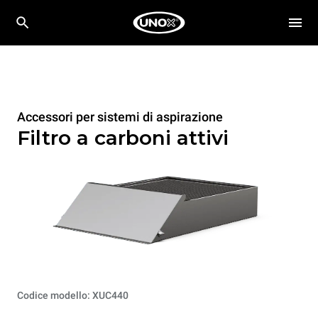
Accessori per sistemi di aspirazione
Filtro a carboni attivi
Codice modello: XUC440