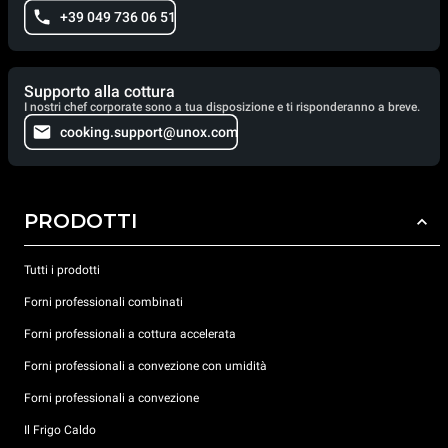
+39 049 736 06 51
Supporto alla cottura
I nostri chef corporate sono a tua disposizione e ti risponderanno a breve.
cooking.support@unox.com
PRODOTTI
Tutti i prodotti
Forni professionali combinati
Forni professionali a cottura accelerata
Forni professionali a convezione con umidità
Forni professionali a convezione
Il Frigo Caldo