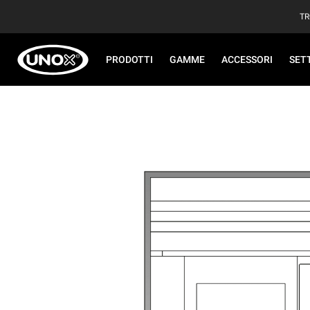
TR
PRODOTTI
GAMME
ACCESSORI
SET