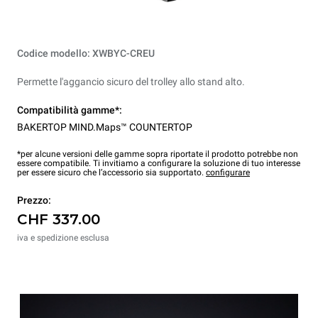
Codice modello: XWBYC-CREU
Permette l'aggancio sicuro del trolley allo stand alto.
Compatibilità gamme*:
BAKERTOP MIND.Maps™ COUNTERTOP
*per alcune versioni delle gamme sopra riportate il prodotto potrebbe non
essere compatibile. Ti invitiamo a configurare la soluzione di tuo interesse
per essere sicuro che l’accessorio sia supportato.
configurare
Prezzo:
CHF 337.00
iva e spedizione esclusa