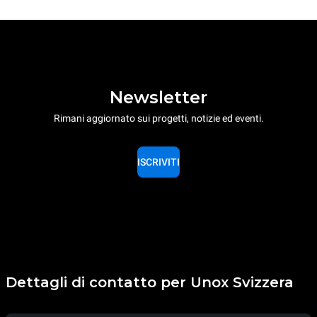
Newsletter
Rimani aggiornato sui progetti, notizie ed eventi.
ISCRIVITI
Dettagli di contatto per Unox Svizzera