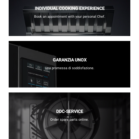
INDIVIDUAL COOKING EXPERIENCE
Book an appointment with your personal Chef.
GARANZIA UNOX
Una promessa di soddisfazione.
DDC-SERVICE
Order spare parts online.