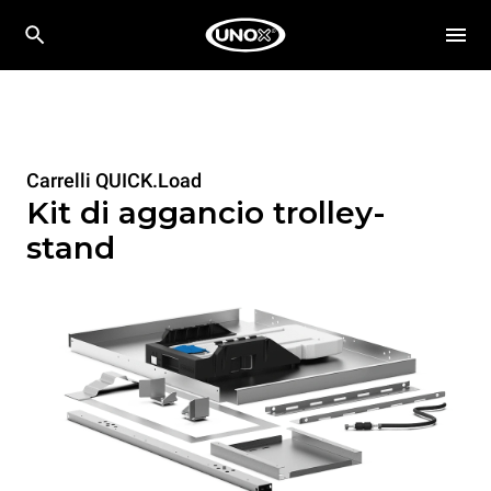
Carrelli QUICK.Load
Kit di aggancio trolley-
stand