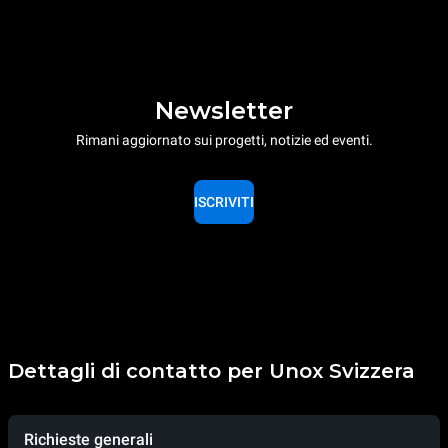
Newsletter
Rimani aggiornato sui progetti, notizie ed eventi.
ISCRIVITI
Dettagli di contatto per Unox Svizzera
Richieste generali