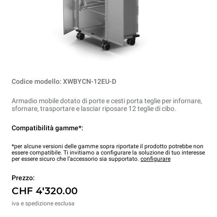
Codice modello: XWBYCN-12EU-D
Armadio mobile dotato di porte e cesti porta teglie per infornare,
sfornare, trasportare e lasciar riposare 12 teglie di cibo.
Compatibilità gamme*:
*per alcune versioni delle gamme sopra riportate il prodotto potrebbe non
essere compatibile. Ti invitiamo a configurare la soluzione di tuo interesse
per essere sicuro che l’accessorio sia supportato.
configurare
Prezzo:
CHF 4'320.00
iva e spedizione esclusa