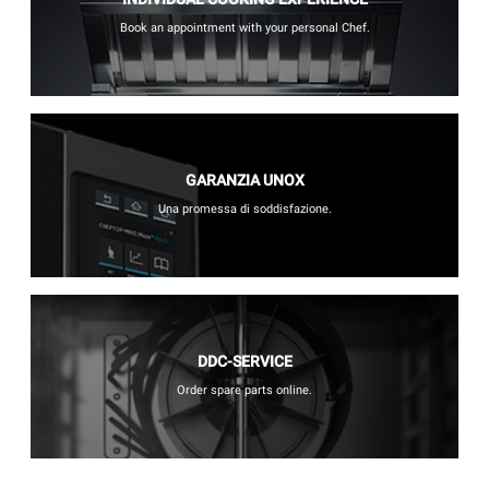
Book an appointment with your personal Chef.
GARANZIA UNOX
Una promessa di soddisfazione.
DDC-SERVICE
Order spare parts online.