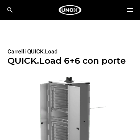
Carrelli QUICK.Load
QUICK.Load 6+6 con porte