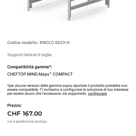
Codice modello: XWCLC-0623-H
Supporti laterali 6 teglie.
Compatibilità gamme*:
CHEFTOP MIND.Maps™ COMPACT
*per alcune versioni delle gamme sopra riportate il prodotto potrebbe non
essere compatibile. Ti invitiamo a configurare la soluzione di tuo interesse
per essere sicuro che l’accessorio sia supportato.
configurare
Prezzo:
CHF 167.00
iva e spedizione esclusa