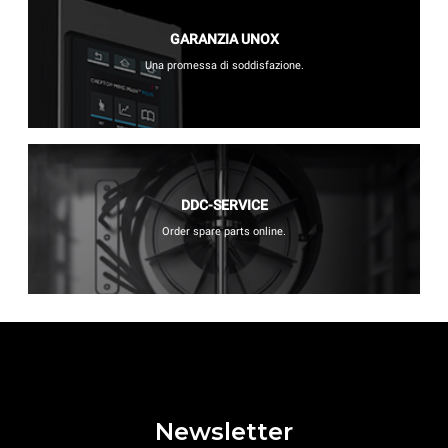
GARANZIA UNOX
Una promessa di soddisfazione.
DDC-SERVICE
Order spare parts online.
Newsletter