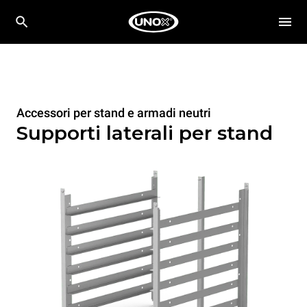
Accessori per stand e armadi neutri
Supporti laterali per stand