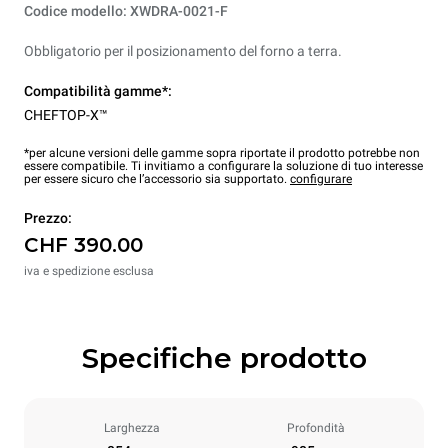
Codice modello: XWDRA-0021-F
Obbligatorio per il posizionamento del forno a terra.
Compatibilità gamme*:
CHEFTOP-X™
*per alcune versioni delle gamme sopra riportate il prodotto potrebbe non
essere compatibile. Ti invitiamo a configurare la soluzione di tuo interesse
per essere sicuro che l’accessorio sia supportato.
configurare
Prezzo:
CHF 390.00
iva e spedizione esclusa
Specifiche prodotto
Larghezza
Profondità