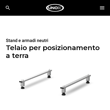
Stand e armadi neutri
Telaio per posizionamento
a terra