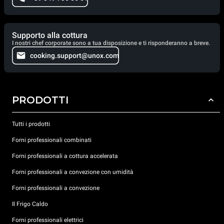
Supporto alla cottura
I nostri chef corporate sono a tua disposizione e ti risponderanno a breve.
cooking.support@unox.com
PRODOTTI
Tutti i prodotti
Forni professionali combinati
Forni professionali a cottura accelerata
Forni professionali a convezione con umidità
Forni professionali a convezione
Il Frigo Caldo
Forni professionali elettrici