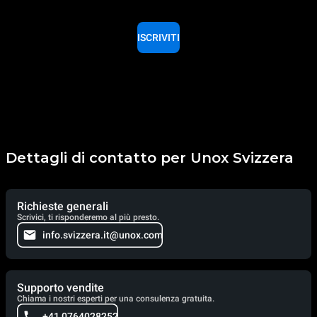
ISCRIVITI
Dettagli di contatto per Unox Svizzera
Richieste generali
Scrivici, ti risponderemo al più presto.
info.svizzera.it@unox.com
Supporto vendite
Chiama i nostri esperti per una consulenza gratuita.
+41 0764028252