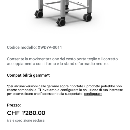
Codice modello: XWDYA-0011
Consente la movimentazione del cesto porta teglie e il corretto
accoppiamento con il forno e lo stand o l'armadio neutro.
Compatibilità gamme*:
*per alcune versioni delle gamme sopra riportate il prodotto potrebbe non
essere compatibile. Ti invitiamo a configurare la soluzione di tuo interesse
per essere sicuro che l’accessorio sia supportato.
configurare
Prezzo:
CHF 1'280.00
iva e spedizione esclusa