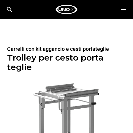
Carrelli con kit aggancio e cesti portateglie
Trolley per cesto porta
teglie