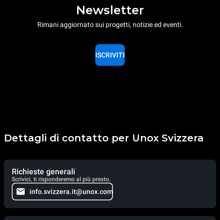
Newsletter
Rimani aggiornato sui progetti, notizie ed eventi.
ISCRIVITI
Dettagli di contatto per Unox Svizzera
Richieste generali
Scrivici, ti risponderemo al più presto.
info.svizzera.it@unox.com