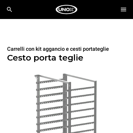
Carrelli con kit aggancio e cesti portateglie
Cesto porta teglie