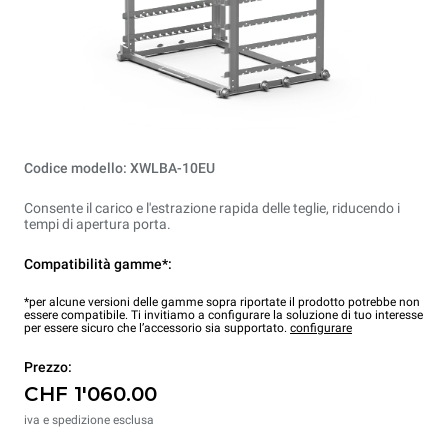
Codice modello: XWLBA-10EU
Consente il carico e l'estrazione rapida delle teglie, riducendo i
tempi di apertura porta.
Compatibilità gamme*:
*per alcune versioni delle gamme sopra riportate il prodotto potrebbe non
essere compatibile. Ti invitiamo a configurare la soluzione di tuo interesse
per essere sicuro che l’accessorio sia supportato.
configurare
Prezzo:
CHF 1'060.00
iva e spedizione esclusa