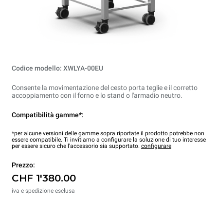
Codice modello: XWLYA-00EU
Consente la movimentazione del cesto porta teglie e il corretto
accoppiamento con il forno e lo stand o l'armadio neutro.
Compatibilità gamme*:
*per alcune versioni delle gamme sopra riportate il prodotto potrebbe non
essere compatibile. Ti invitiamo a configurare la soluzione di tuo interesse
per essere sicuro che l’accessorio sia supportato.
configurare
Prezzo:
CHF 1'380.00
iva e spedizione esclusa