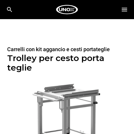
Carrelli con kit aggancio e cesti portateglie
Trolley per cesto porta
teglie