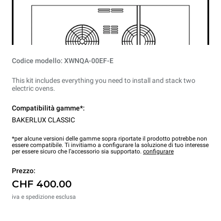
Codice modello: XWNQA-00EF-E
This kit includes everything you need to install and stack two
electric ovens.
Compatibilità gamme*:
BAKERLUX CLASSIC
*per alcune versioni delle gamme sopra riportate il prodotto potrebbe non
essere compatibile. Ti invitiamo a configurare la soluzione di tuo interesse
per essere sicuro che l’accessorio sia supportato.
configurare
Prezzo:
CHF 400.00
iva e spedizione esclusa