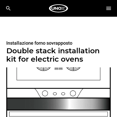
Installazione forno sovrapposto
Double stack installation
kit for electric ovens