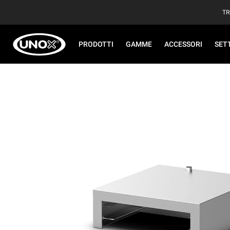
TR
PRODOTTI
GAMME
ACCESSORI
SET