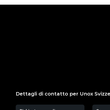
Dettagli di contatto per Unox Svizz