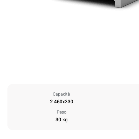
Capacità
2 460x330
Peso
30 kg