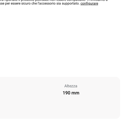
sse per essere sicuro che l’accessorio sia supportato.
configurare
Altezza
190 mm