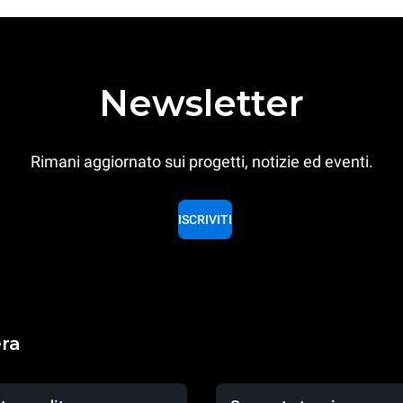
Newsletter
Rimani aggiornato sui progetti, notizie ed eventi.
ISCRIVITI
era