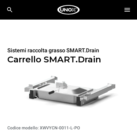
Sistemi raccolta grasso SMART.Drain
Carrello SMART.Drain
Codice modello: XWVYCN-0011-L-PO