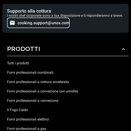
Supporto alla cottura
I nostri chef corporate sono a tua disposizione e ti risponderanno a breve.
cooking.support@unox.com
PRODOTTI
Tutti i prodotti
Forni professionali combinati
Forni professionali a cottura accelerata
Forni professionali a convezione con umidità
Forni professionali a convezione
Il Frigo Caldo
Forni professionali elettrici
Forni professionali a gas