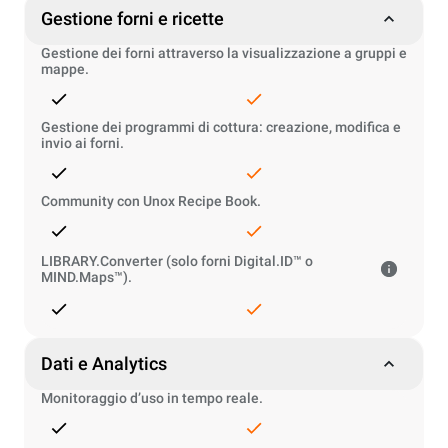
Gestione forni e ricette
Gestione dei forni attraverso la visualizzazione a gruppi e
mappe.
Gestione dei programmi di cottura: creazione, modifica e
invio ai forni.
Community con Unox Recipe Book.
LIBRARY.Converter (solo forni Digital.ID™ o
MIND.Maps™).
Dati e Analytics
Monitoraggio d’uso in tempo reale.