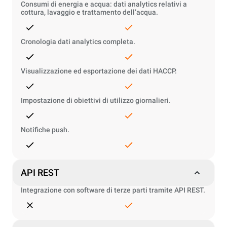
Consumi di energia e acqua: dati analytics relativi a
cottura, lavaggio e trattamento dell’acqua.
Cronologia dati analytics completa.
Visualizzazione ed esportazione dei dati HACCP.
Impostazione di obiettivi di utilizzo giornalieri.
Notifiche push.
API REST
Integrazione con software di terze parti tramite API REST.