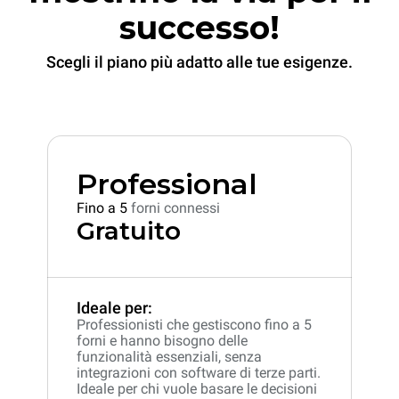
successo!
Scegli il piano più adatto alle tue esigenze.
Professional
Fino a 5
forni connessi
Gratuito
Ideale per:
Professionisti che gestiscono fino a 5
forni e hanno bisogno delle
funzionalità essenziali, senza
integrazioni con software di terze parti.
Ideale per chi vuole basare le decisioni