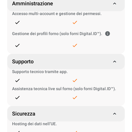
Amministrazione
Accesso multi-account e gestione dei permessi.
Gestione dei profili forno (solo forni Digital.ID™).
Supporto
Supporto tecnico tramite app.
Assistenza tecnica live sul forno (solo forni Digital.ID™).
Sicurezza
Hosting dei dati nell’UE.