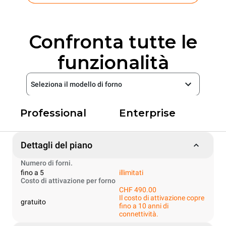
Confronta tutte le
funzionalità
Seleziona il modello di forno
Professional
Enterprise
Dettagli del piano
Numero di forni.
fino a 5
illimitati
Costo di attivazione per forno
CHF 490.00
Il costo di attivazione copre
gratuito
fino a 10 anni di
connettività.