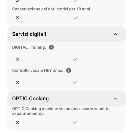
Conservazione dei dati storici per 10 anni.
Servizi digitali
DIGITAL.Training.
Controllo vocale HEY.Unox.
OPTIC.Cooking
OPTIC.Cooking machine vision (accessorio venduto
separatamente).