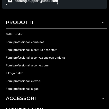
cooking.support@unox.com
PRODOTTI
Tutti i prodotti
Forni professionali combinati
Forni professionali a cottura accelerata
Forni professionali a convezione con umidità
Forni professionali a convezione
Il Frigo Caldo
Forni professionali elettrici
Forni professionali a gas
ACCESSORI