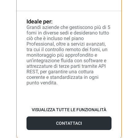
Ideale per:
Grandi aziende che gestiscono più di 5
forni in diverse sedi e desiderano tutto
ciò che è incluso nel piano
Professional, oltre a servizi avanzati,
tra cui il controllo remoto dei forni, un
monitoraggio più approfondito e
un’integrazione fluida con software e
attrezzature di terze parti tramite API
REST, per garantire una cottura
coerente e standardizzata in ogni
punto vendita.
VISUALIZZA TUTTE LE FUNZIONALITÀ
CONTATTACI