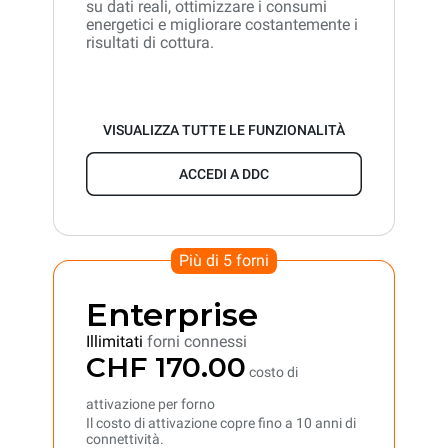
su dati reali, ottimizzare i consumi
energetici e migliorare costantemente i
risultati di cottura.
VISUALIZZA TUTTE LE FUNZIONALITÀ
ACCEDI A DDC
Più di 5 forni
Enterprise
Illimitati
forni connessi
CHF 170.00
costo di
attivazione per forno
Il costo di attivazione copre fino a 10 anni di
connettività.