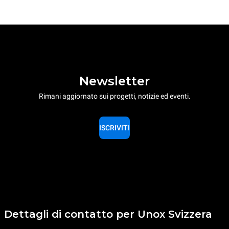
Newsletter
Rimani aggiornato sui progetti, notizie ed eventi.
ISCRIVITI
Dettagli di contatto per Unox Svizzera