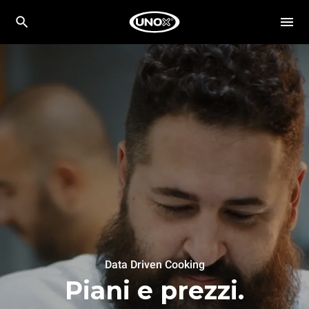
Data Driven Cooking
Piani e prezzi.