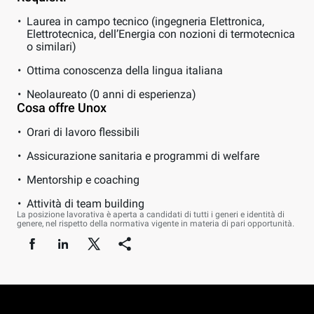
Laurea in campo tecnico (ingegneria Elettronica,
Elettrotecnica, dell’Energia con nozioni di termotecnica
o similari)
Ottima conoscenza della lingua italiana
Neolaureato (0 anni di esperienza)
Cosa offre Unox
Orari di lavoro flessibili
Assicurazione sanitaria e programmi di welfare
Mentorship e coaching
Attività di team building
La posizione lavorativa è aperta a candidati di tutti i generi e identità di
genere, nel rispetto della normativa vigente in materia di pari opportunità.