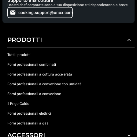
Supporto alla cottura
I nostri chef corporate sono a tua disposizione e ti risponderanno a breve.
cooking.support@unox.com
PRODOTTI
Tutti i prodotti
Forni professionali combinati
Forni professionali a cottura accelerata
Forni professionali a convezione con umidità
Forni professionali a convezione
Il Frigo Caldo
Forni professionali elettrici
Forni professionali a gas
ACCESSORI