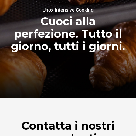
Unox Intensive Cooking
Cuoci alla
perfezione. Tutto il
giorno, tutti i giorni.
Contatta i nostri