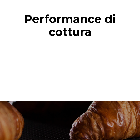
Performance di
cottura