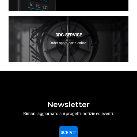
DDC-SERVICE
Order spare parts online.
Newsletter
Rimani aggiornato sui progetti, notizie ed eventi.
ISCRIVITI