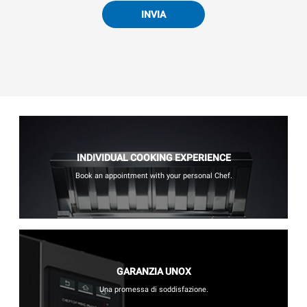
INVIA
INDIVIDUAL COOKING EXPERIENCE
Book an appointment with your personal Chef.
GARANZIA UNOX
Una promessa di soddisfazione.