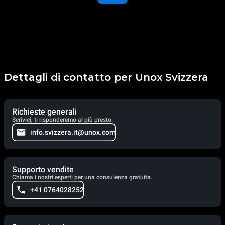
Dettagli di contatto per Unox Svizzera
Richieste generali
Scrivici, ti risponderemo al più presto.
info.svizzera.it@unox.com
Supporto vendite
Chiama i nostri esperti per una consulenza gratuita.
+41 0764028252