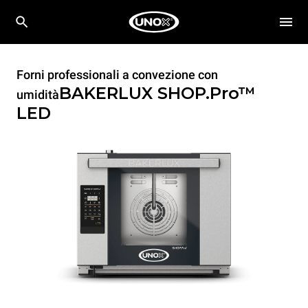
Forni professionali a convezione con
BAKERLUX SHOP.Pro™
umidità
LED