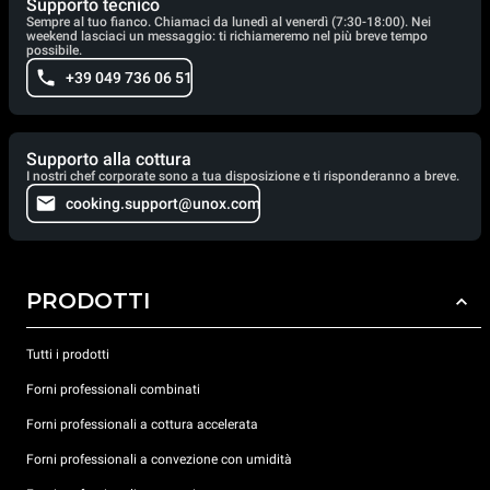
Supporto tecnico
Sempre al tuo fianco. Chiamaci da lunedì al venerdì (7:30-18:00). Nei
weekend lasciaci un messaggio: ti richiameremo nel più breve tempo
possibile.
+39 049 736 06 51
Supporto alla cottura
I nostri chef corporate sono a tua disposizione e ti risponderanno a breve.
cooking.support@unox.com
PRODOTTI
Tutti i prodotti
Forni professionali combinati
Forni professionali a cottura accelerata
Forni professionali a convezione con umidità