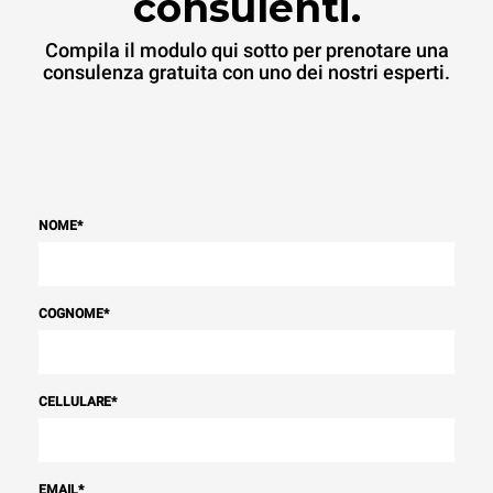
consulenti.
Compila il modulo qui sotto per prenotare una
consulenza gratuita con uno dei nostri esperti.
NOME
*
COGNOME
*
CELLULARE
*
EMAIL
*