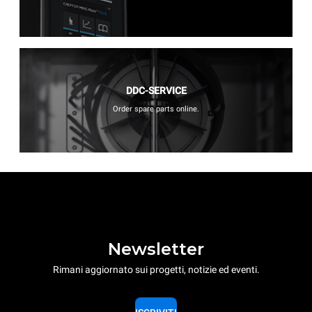
DDC-SERVICE
Order spare parts online.
Newsletter
Rimani aggiornato sui progetti, notizie ed eventi.