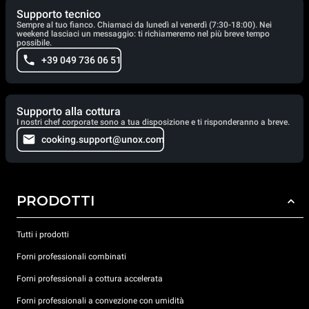
Supporto tecnico
Sempre al tuo fianco. Chiamaci da lunedì al venerdì (7:30-18:00). Nei
weekend lasciaci un messaggio: ti richiameremo nel più breve tempo
possibile.
+39 049 736 06 51
Supporto alla cottura
I nostri chef corporate sono a tua disposizione e ti risponderanno a breve.
cooking.support@unox.com
PRODOTTI
Tutti i prodotti
Forni professionali combinati
Forni professionali a cottura accelerata
Forni professionali a convezione con umidità