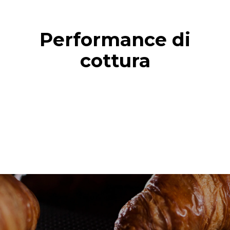
Performance di
cottura