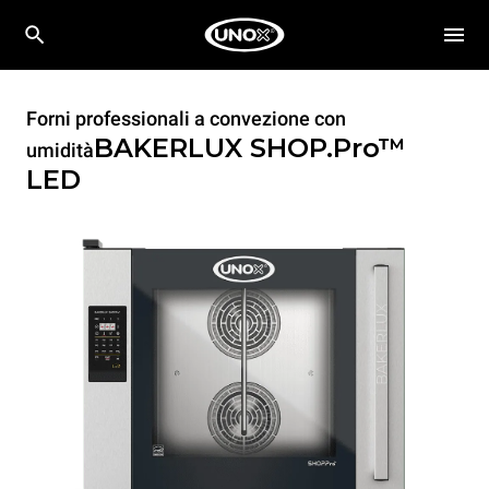
Forni professionali a convezione con
BAKERLUX SHOP.Pro™
umidità
LED