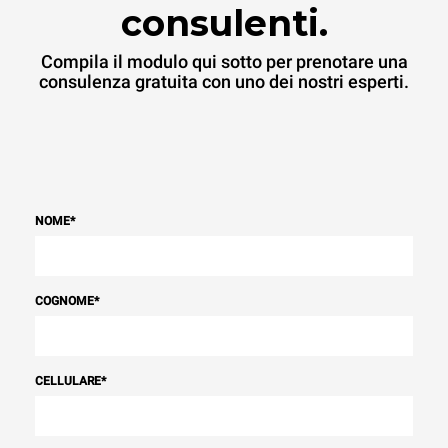
consulenti.
Compila il modulo qui sotto per prenotare una
consulenza gratuita con uno dei nostri esperti.
NOME
*
COGNOME
*
CELLULARE
*