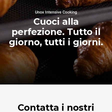
Unox Intensive Cooking
Cuoci alla
perfezione. Tutto il
giorno, tutti i giorni.
Contatta i nostri