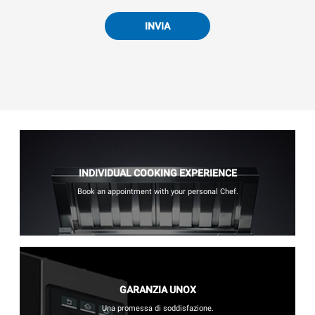
INVIA
INDIVIDUAL COOKING EXPERIENCE
Book an appointment with your personal Chef.
GARANZIA UNOX
Una promessa di soddisfazione.