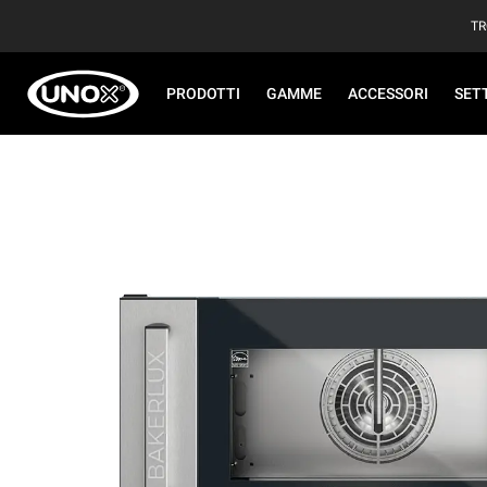
TR
PRODOTTI
GAMME
ACCESSORI
SET