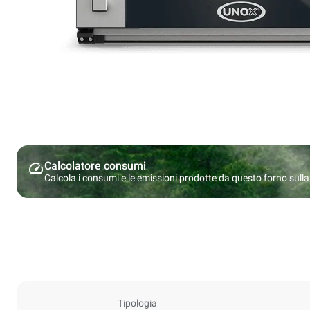
Calcolatore consumi
Calcola i consumi e le emissioni prodotte da questo forno sulla b
Tipologia