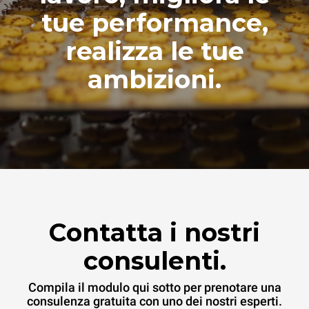
tue performance,
realizza le tue
ambizioni.
Contatta i nostri
consulenti.
Compila il modulo qui sotto per prenotare una
consulenza gratuita con uno dei nostri esperti.