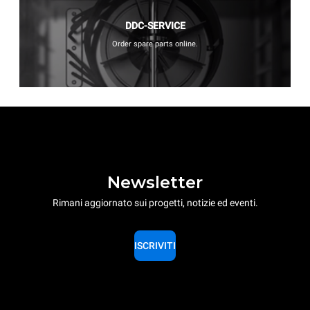
DDC-SERVICE
Order spare parts online.
Newsletter
Rimani aggiornato sui progetti, notizie ed eventi.
ISCRIVITI