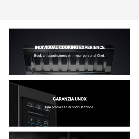
INDIVIDUAL COOKING EXPERIENCE
Book an appointment with your personal Chef.
GARANZIA UNOX
Una promessa di soddisfazione.