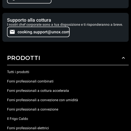
Supporto alla cottura
I nostri chef corporate sono a tua disposizione e ti risponderanno a breve.
cooking.support@unox.com
PRODOTTI
Tutti i prodotti
Forni professionali combinati
Forni professionali a cottura accelerata
Forni professionali a convezione con umidità
Forni professionali a convezione
Il Frigo Caldo
Forni professionali elettrici