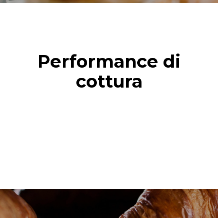
Performance di
cottura