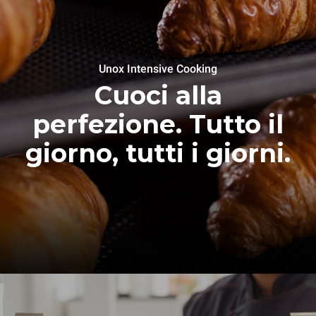
Unox Intensive Cooking
Cuoci alla
perfezione. Tutto il
giorno, tutti i giorni.