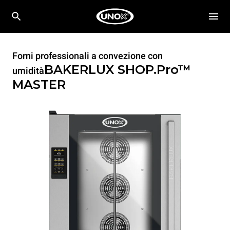
Forni professionali a convezione con
BAKERLUX SHOP.Pro™
umidità
MASTER