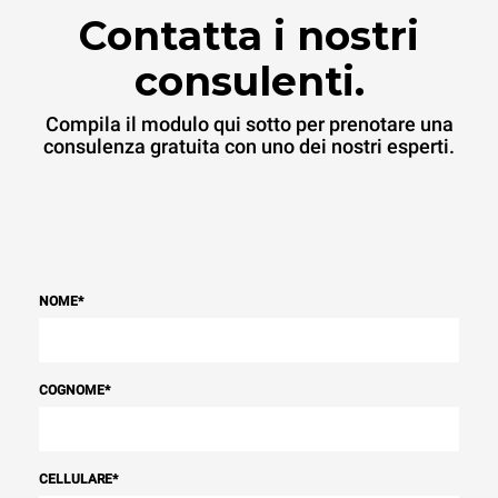
Contatta i nostri
consulenti.
Compila il modulo qui sotto per prenotare una
consulenza gratuita con uno dei nostri esperti.
NOME
*
COGNOME
*
CELLULARE
*