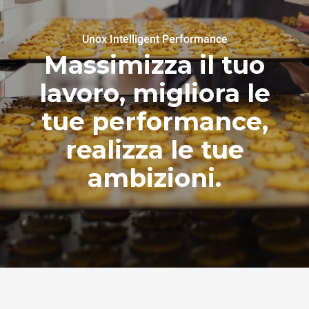
Unox Intelligent Performance
Massimizza il tuo
lavoro, migliora le
tue performance,
realizza le tue
ambizioni.