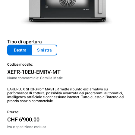
Tipo di apertura
Destra
Sinistra
Codice modello:
XEFR-10EU-EMRV-MT
Nome commerciale: Camilla.Matic
BAKERLUX SHOP.Pro™ MASTER mette il punto esclamativo su
performance di cottura, possiblità avanzata dei programmi automatici,
intelligenza artificiale e connessione internet. Tutto questo all'interno del
proprio spazio commerciale.
Prezzo:
CHF 6'900.00
iva e spedizione esclusa