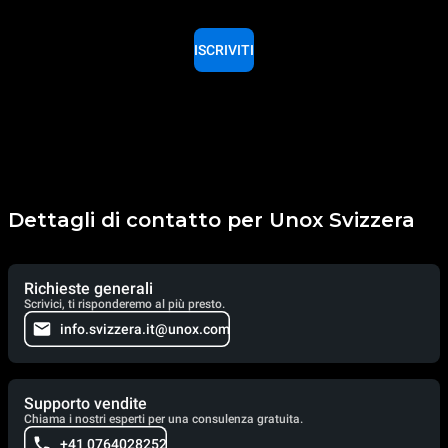
ISCRIVITI
Dettagli di contatto per Unox Svizzera
Richieste generali
Scrivici, ti risponderemo al più presto.
info.svizzera.it@unox.com
Supporto vendite
Chiama i nostri esperti per una consulenza gratuita.
+41 0764028252