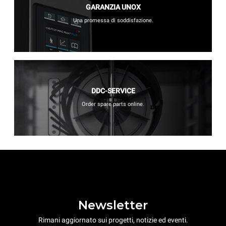
GARANZIA UNOX
Una promessa di soddisfazione.
DDC-SERVICE
Order spare parts online.
Newsletter
Rimani aggiornato sui progetti, notizie ed eventi.