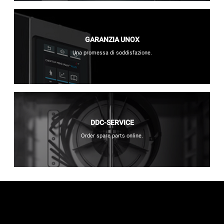
GARANZIA UNOX
Una promessa di soddisfazione.
DDC-SERVICE
Order spare parts online.