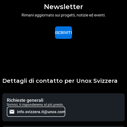
Newsletter
Rimani aggiornato sui progetti, notizie ed eventi.
ISCRIVITI
Dettagli di contatto per Unox Svizzera
Richieste generali
Scrivici, ti risponderemo al più presto.
info.svizzera.it@unox.com