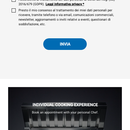
2016/679 (GDPR).
Leggi informativa privacy
*
Presto il mio consenso al trattamento dei miei dati personali per
ricevere, tramite telefono o via email, comunicazioni commerciali,
newsletter, aggiornamenti o inviti relativi a eventi, questionari di
soddisfazione, etc.
INVIA
INDIVIDUAL COOKING EXPERIENCE
Book an appointment with your personal Chef.