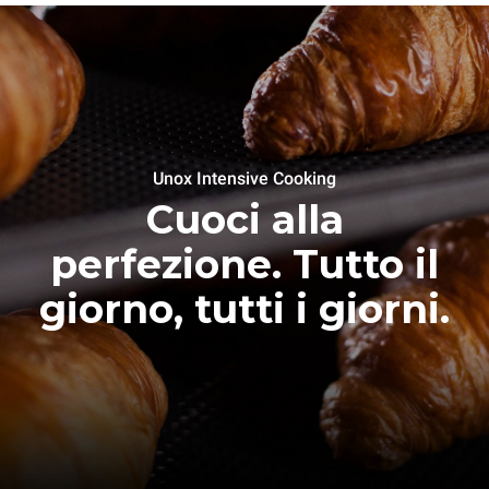
Unox Intensive Cooking
Cuoci alla
perfezione. Tutto il
giorno, tutti i giorni.