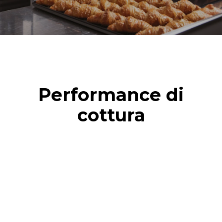
Performance di
cottura