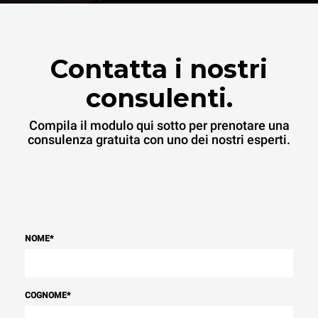
Contatta i nostri
consulenti.
Compila il modulo qui sotto per prenotare una
consulenza gratuita con uno dei nostri esperti.
NOME
*
COGNOME
*