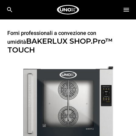
Forni professionali a convezione con
BAKERLUX SHOP.Pro™
umidità
TOUCH