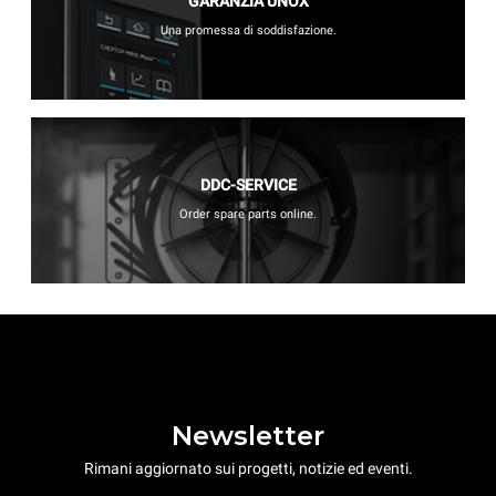
GARANZIA UNOX
Una promessa di soddisfazione.
DDC-SERVICE
Order spare parts online.
Newsletter
Rimani aggiornato sui progetti, notizie ed eventi.