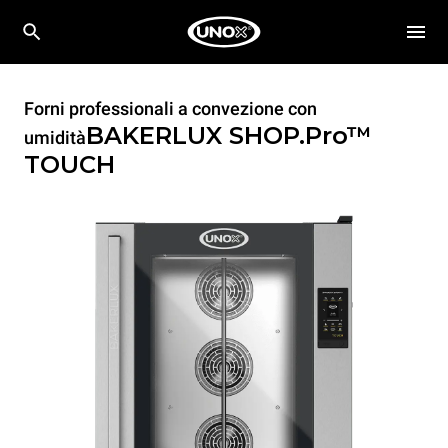
Forni professionali a convezione con
BAKERLUX SHOP.Pro™
umidità
TOUCH