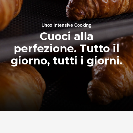
Unox Intensive Cooking
Cuoci alla
perfezione. Tutto il
giorno, tutti i giorni.