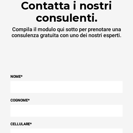
Contatta i nostri
consulenti.
Compila il modulo qui sotto per prenotare una
consulenza gratuita con uno dei nostri esperti.
NOME
*
COGNOME
*
CELLULARE
*