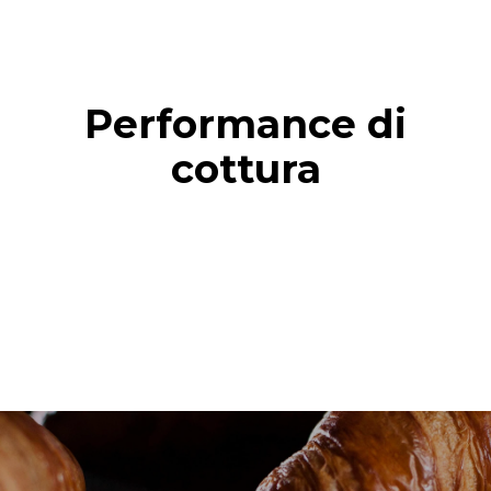
Performance di
cottura