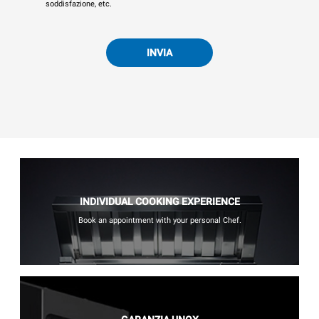
soddisfazione, etc.
INVIA
INDIVIDUAL COOKING EXPERIENCE
Book an appointment with your personal Chef.