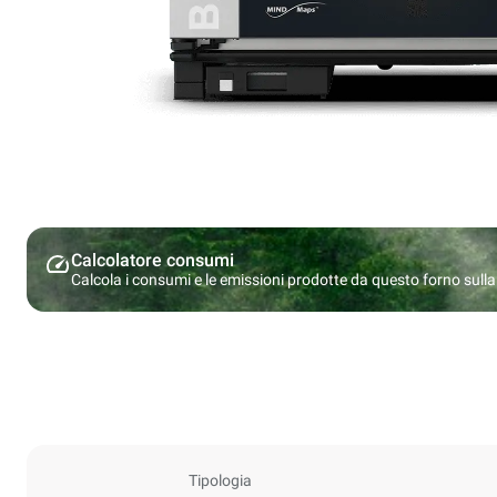
Calcolatore consumi
Calcola i consumi e le emissioni prodotte da questo forno sulla b
Tipologia