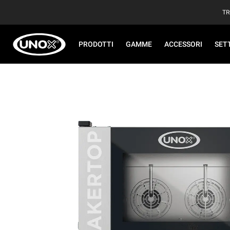
TR
PRODOTTI
GAMME
ACCESSORI
SET