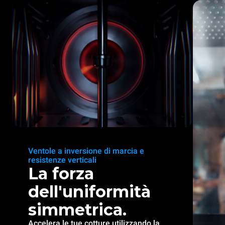
Ventole a inversione di marcia e
resistenze verticali
La forza
dell'uniformità
simmetrica.
Accelera le tue cotture utilizzando la