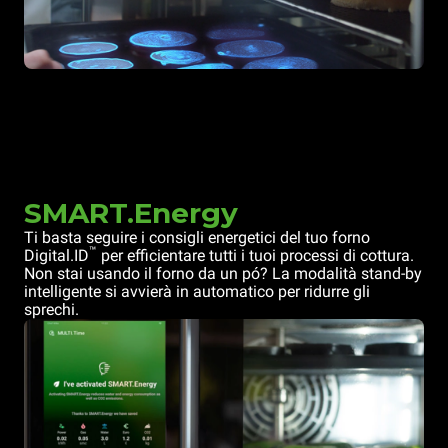
SMART.Energy
Ti basta seguire i consigli energetici del tuo forno
™
Digital.ID
per efficientare tutti i tuoi processi di cottura.
Non stai usando il forno da un pó? La modalità stand-by
intelligente si avvierà in automatico per ridurre gli
sprechi.