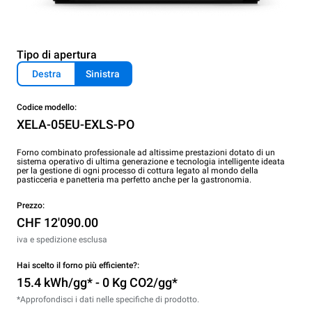
Tipo di apertura
Destra
Sinistra
Codice modello:
XELA-05EU-EXLS-PO
Forno combinato professionale ad altissime prestazioni dotato di un
sistema operativo di ultima generazione e tecnologia intelligente ideata
per la gestione di ogni processo di cottura legato al mondo della
pasticceria e panetteria ma perfetto anche per la gastronomia.
Prezzo:
CHF 12'090.00
iva e spedizione esclusa
Hai scelto il forno più efficiente?:
15.4 kWh/gg* - 0 Kg CO2/gg*
*Approfondisci i dati nelle specifiche di prodotto.