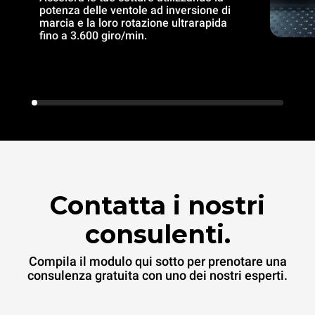
potenza delle ventole ad inversione di
marcia e la loro rotazione ultrarapida
fino a 3.600 giro/min.
Contatta i nostri
consulenti.
Compila il modulo qui sotto per prenotare una
consulenza gratuita con uno dei nostri esperti.