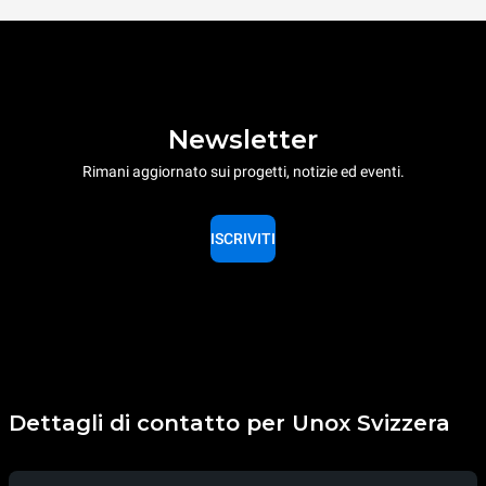
Newsletter
Rimani aggiornato sui progetti, notizie ed eventi.
ISCRIVITI
Dettagli di contatto per Unox Svizzera