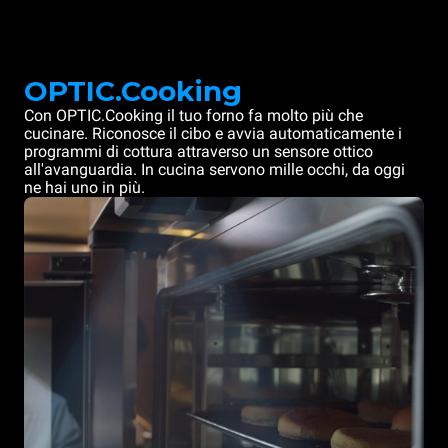
OPTIC.Cooking
Con OPTIC.Cooking il tuo forno fa molto più che
cucinare. Riconosce il cibo e avvia automaticamente i
programmi di cottura attraverso un sensore ottico
all'avanguardia. In cucina servono mille occhi, da oggi
ne hai uno in più.