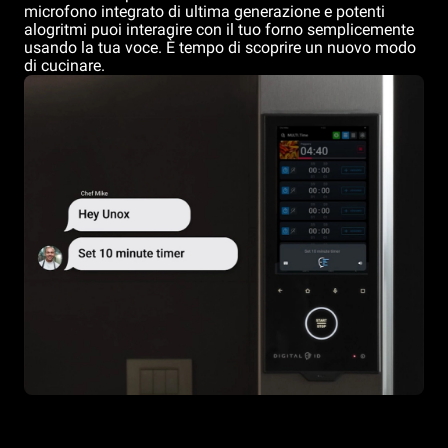
microfono integrato di ultima generazione e potenti
alogritmi puoi interagire con il tuo forno semplicemente
usando la tua voce. È tempo di scoprire un nuovo modo
di cucinare.