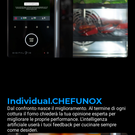
Individual.CHEFUNOX
Dal confronto nasce il miglioramento. Al termine di ogni
cottura il forno chiederà la tua opinione esperta per
migliorare le proprie performance. L'intelligenza
artificiale userà i tuoi feedback per cucinare sempre
come desideri.