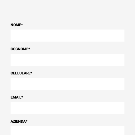
NOME
*
COGNOME
*
CELLULARE
*
EMAIL
*
AZIENDA
*