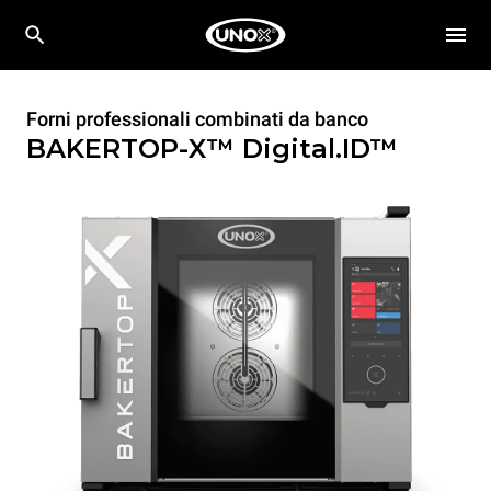
Forni professionali combinati da banco
BAKERTOP-X™
Digital.ID™