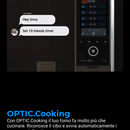
OPTIC.Cooking
Con OPTIC.Cooking il tuo forno fa molto più che
cucinare. Riconosce il cibo e avvia automaticamente i