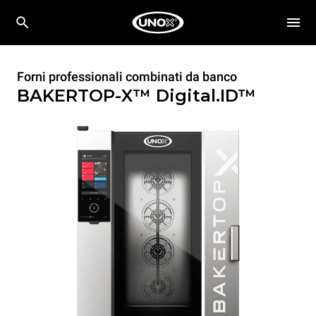
Forni professionali combinati da banco
BAKERTOP-X™
Digital.ID™