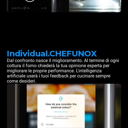
Individual.CHEFUNOX
Dal confronto nasce il miglioramento. Al termine di ogni
cottura il forno chiederà la tua opinione esperta per
migliorare le proprie performance. L'intelligenza
artificiale userà i tuoi feedback per cucinare sempre
come desideri.