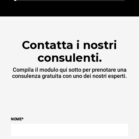
Contatta i nostri
consulenti.
Compila il modulo qui sotto per prenotare una
consulenza gratuita con uno dei nostri esperti.
NOME
*