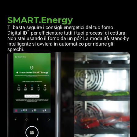
SMART.Energy
Ti basta seguire i consigli energetici del tuo forno
™
Digital.ID
per efficientare tutti i tuoi processi di cottura.
Non stai usando il forno da un pó? La modalità stand-by
intelligente si avvierà in automatico per ridurre gli
sprechi.