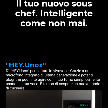
Il tuo nuovo sous
chef. Intelligente
come non mai.
"HEY.Unox"
Dì "HEY.Unox" per cotture in vivavoce. Grazie a un
microfono integrato di ultima generazione e potenti
alogritmi puoi interagire con il tuo forno semplicemente
usando la tua voce. È tempo di scoprire un nuovo modo
di cucinare.