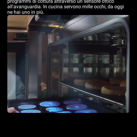
programmi di cottura attraverso un sensore ottico
all'avanguardia. In cucina servono mille occhi, da oggi
ne hai uno in più.