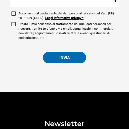
▾
Acconsento al trattamento dei dati personali ai sensi del Reg. (UE)
2016/679 (GDPR).
Leggi informativa privacy
*
Presto il mio consenso al trattamento dei miei dati personali per
ricevere, tramite telefono o via email, comunicazioni commerciali,
newsletter, aggiornamenti o inviti relativi a eventi, questionari di
soddisfazione, etc.
INVIA
Newsletter