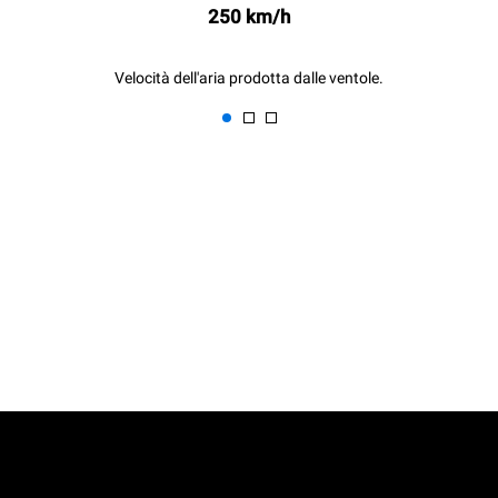
250 km/h
Velocità dell'aria prodotta dalle ventole.