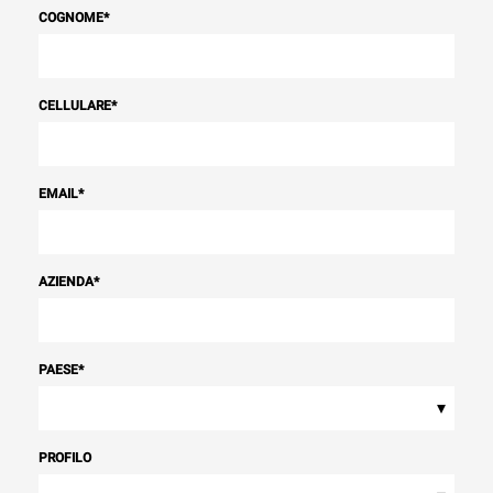
COGNOME
*
CELLULARE
*
EMAIL
*
AZIENDA
*
PAESE
*
▾
PROFILO