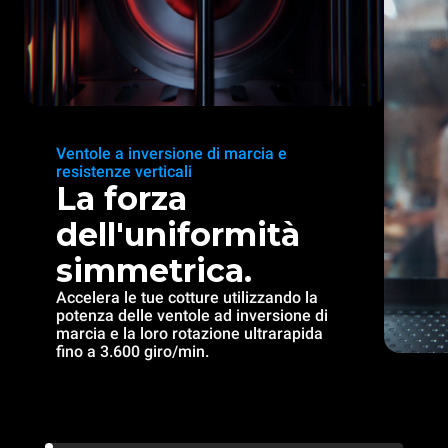
Ventole a inversione di marcia e
resistenze verticali
La forza
dell'uniformità
simmetrica.
Accelera le tue cotture utilizzando la
potenza delle ventole ad inversione di
marcia e la loro rotazione ultrarapida
fino a 3.600 giro/min.