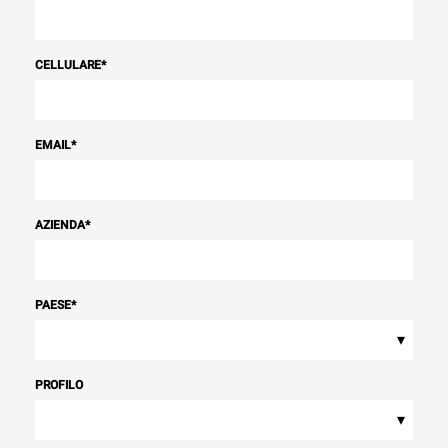
CELLULARE
*
EMAIL
*
AZIENDA
*
PAESE
*
▾
PROFILO
▾