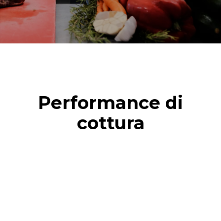
Performance di
cottura