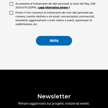
Acconsento al trattamento dei dati personali ai sensi del Reg. (UE)
2016/679 (GDPR).
Leggi informativa privacy
*
Presto il mio consenso al trattamento dei miei dati personali per
ricevere, tramite telefono o via email, comunicazioni commerciali,
newsletter, aggiornamenti o inviti relativi a eventi, questionari di
soddisfazione, etc.
INVIA
Newsletter
Rimani aggiornato sui progetti, notizie ed eventi.