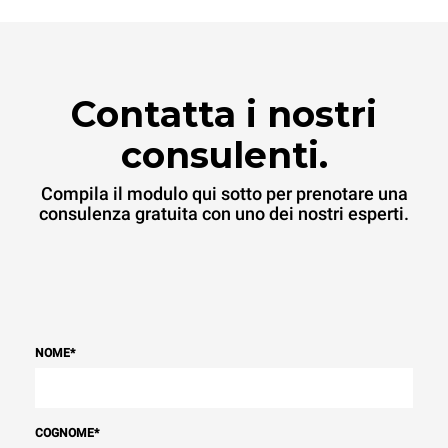
Contatta i nostri
consulenti.
Compila il modulo qui sotto per prenotare una
consulenza gratuita con uno dei nostri esperti.
NOME
*
COGNOME
*