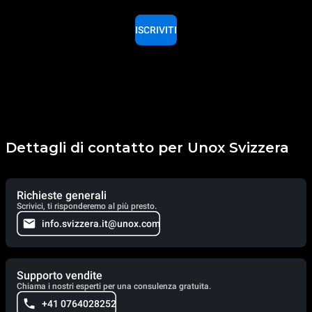
ISCRIVITI
Dettagli di contatto per Unox Svizzera
Richieste generali
Scrivici, ti risponderemo al più presto.
info.svizzera.it@unox.com
Supporto vendite
Chiama i nostri esperti per una consulenza gratuita.
+41 0764028252