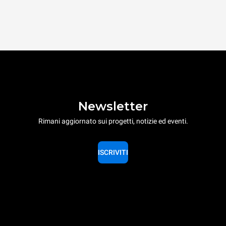
Newsletter
Rimani aggiornato sui progetti, notizie ed eventi.
ISCRIVITI