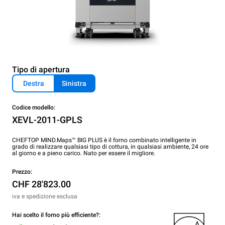
Tipo di apertura
Destra
Sinistra
Codice modello:
XEVL-2011-GPLS
CHEFTOP MIND.Maps™ BIG PLUS è il forno combinato intelligente in
grado di realizzare qualsiasi tipo di cottura, in qualsiasi ambiente, 24 ore
al giorno e a pieno carico. Nato per essere il migliore.
Prezzo:
CHF 28'823.00
iva e spedizione esclusa
Hai scelto il forno più efficiente?: