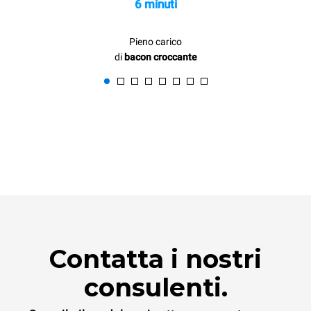
6 minuti
Pieno carico
di
bacon croccante
Contatta i nostri
consulenti.