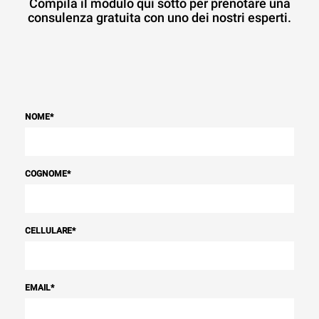
Compila il modulo qui sotto per prenotare una
consulenza gratuita con uno dei nostri esperti.
NOME
*
COGNOME
*
CELLULARE
*
EMAIL
*