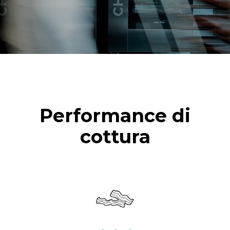
vapore
Performance di
cottura