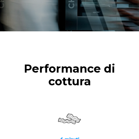
Performance di
cottura