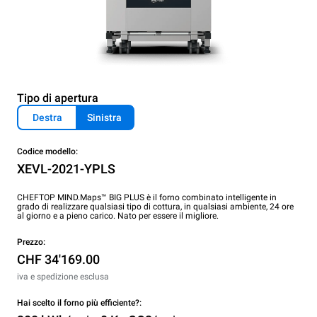
Tipo di apertura
Destra
Sinistra
Codice modello:
XEVL-2021-YPLS
CHEFTOP MIND.Maps™ BIG PLUS è il forno combinato intelligente in
grado di realizzare qualsiasi tipo di cottura, in qualsiasi ambiente, 24 ore
al giorno e a pieno carico. Nato per essere il migliore.
Prezzo:
CHF 34'169.00
iva e spedizione esclusa
Hai scelto il forno più efficiente?: