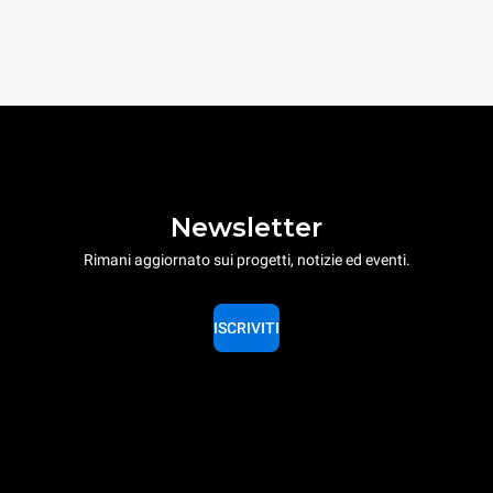
Newsletter
Rimani aggiornato sui progetti, notizie ed eventi.
ISCRIVITI