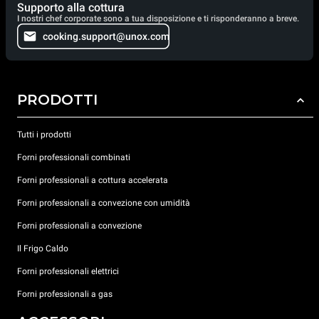
Supporto alla cottura
I nostri chef corporate sono a tua disposizione e ti risponderanno a breve.
cooking.support@unox.com
PRODOTTI
Tutti i prodotti
Forni professionali combinati
Forni professionali a cottura accelerata
Forni professionali a convezione con umidità
Forni professionali a convezione
Il Frigo Caldo
Forni professionali elettrici
Forni professionali a gas