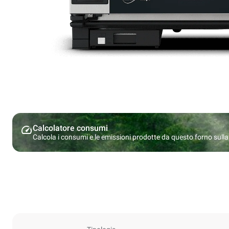
Calcolatore consumi
Calcola i consumi e le emissioni prodotte da questo forno sulla b