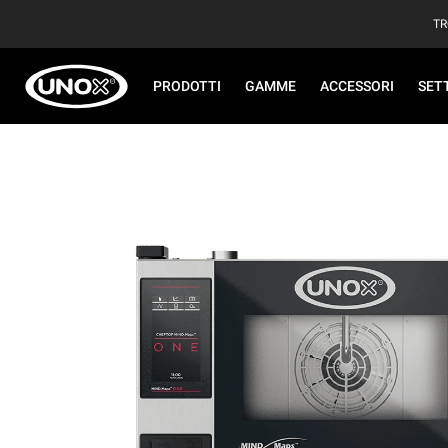
TR
PRODOTTI
GAMME
ACCESSORI
SET