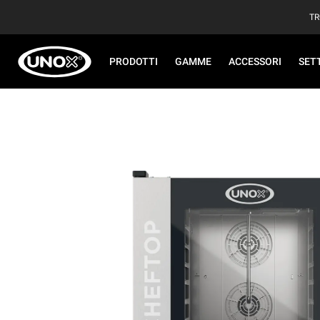
TR
PRODOTTI
GAMME
ACCESSORI
SET