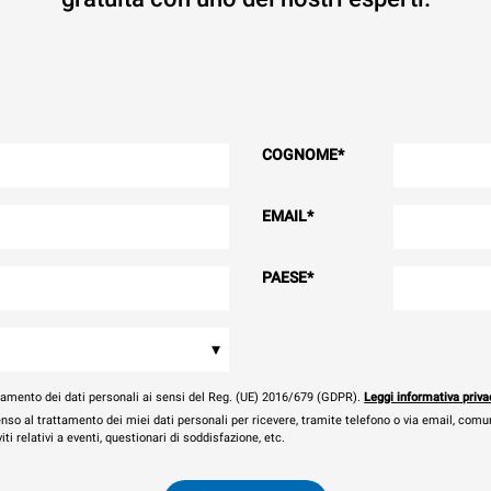
COGNOME
*
EMAIL
*
PAESE
*
▾
tamento dei dati personali ai sensi del Reg. (UE) 2016/679 (GDPR).
Leggi informativa priva
nso al trattamento dei miei dati personali per ricevere, tramite telefono o via email, comu
ti relativi a eventi, questionari di soddisfazione, etc.