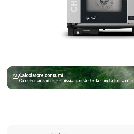
Calcolatore consumi
Calcola i consumi e le emissioni prodotte da questo forno sulla b