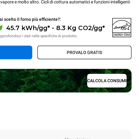
vapore e molto altro. Cicli di cottura automatici e funzioni intelligenti
i scelto il forno più efficiente?:
45.7 kWh/gg* - 8.3 Kg CO2/gg*
pprofondisci i dati nelle specifiche di prodotto.
PROVALO GRATIS
CALCOLA CONSUMI