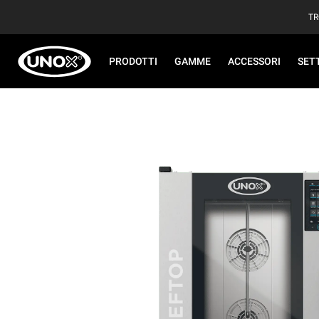
TR
PRODOTTI
GAMME
ACCESSORI
SET