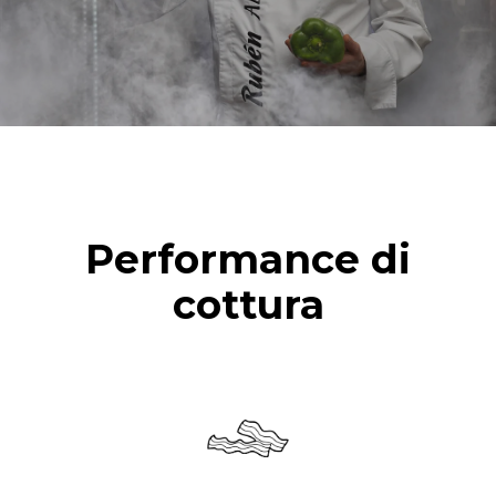
vapore
Performance di
cottura