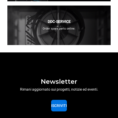
DDC-SERVICE
Order spare parts online.
Newsletter
Rimani aggiornato sui progetti, notizie ed eventi.
ISCRIVITI