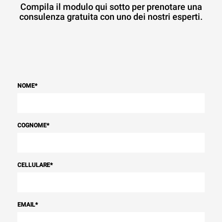
Compila il modulo qui sotto per prenotare una
consulenza gratuita con uno dei nostri esperti.
NOME
*
COGNOME
*
CELLULARE
*
EMAIL
*