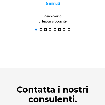
6 minuti
Pieno carico
di
bacon croccante
Contatta i nostri
consulenti.