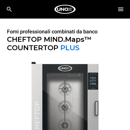
Forni professionali combinati da banco
CHEFTOP MIND.Maps™
COUNTERTOP
PLUS