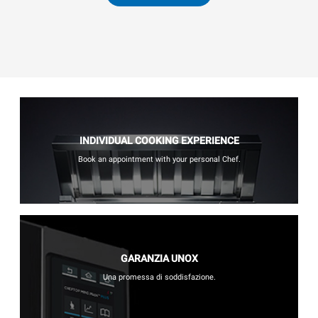
INDIVIDUAL COOKING EXPERIENCE
Book an appointment with your personal Chef.
GARANZIA UNOX
Una promessa di soddisfazione.