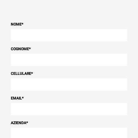
NOME
*
COGNOME
*
CELLULARE
*
EMAIL
*
AZIENDA
*