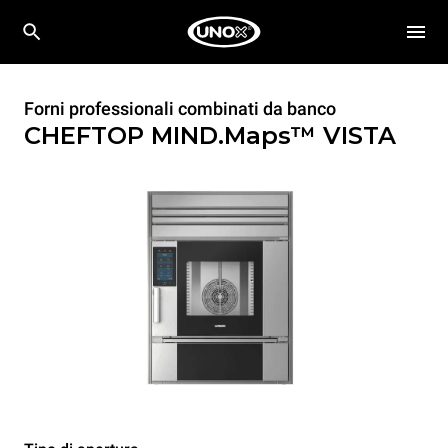
Forni professionali combinati da banco
CHEFTOP MIND.Maps™ VISTA