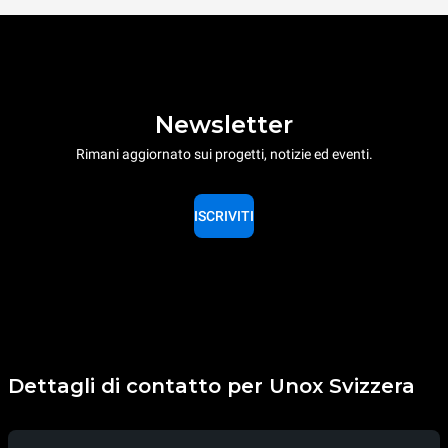
Newsletter
Rimani aggiornato sui progetti, notizie ed eventi.
ISCRIVITI
Dettagli di contatto per Unox Svizzera