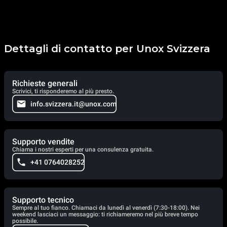
Dettagli di contatto per Unox Svizzera
Richieste generali
Scrivici, ti risponderemo al più presto.
info.svizzera.it@unox.com
Supporto vendite
Chiama i nostri esperti per una consulenza gratuita.
+41 0764028252
Supporto tecnico
Sempre al tuo fianco. Chiamaci da lunedì al venerdì (7:30-18:00). Nei
weekend lasciaci un messaggio: ti richiameremo nel più breve tempo
possibile.