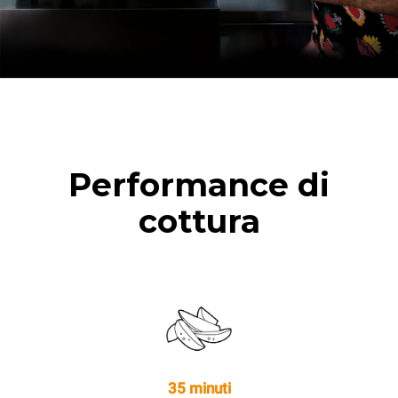
Performance di
cottura
35 minuti