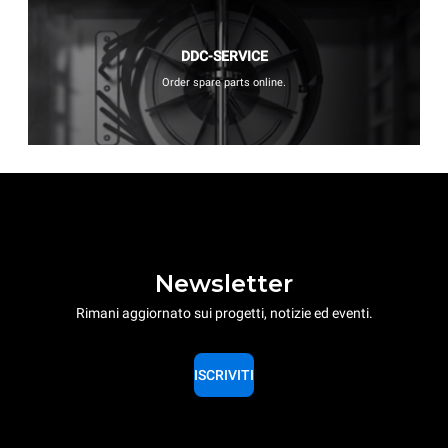
DDC-SERVICE
Order spare parts online.
Newsletter
Rimani aggiornato sui progetti, notizie ed eventi.
ISCRIVITI