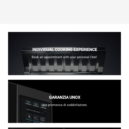
INDIVIDUAL COOKING EXPERIENCE
Book an appointment with your personal Chef.
GARANZIA UNOX
Una promessa di soddisfazione.