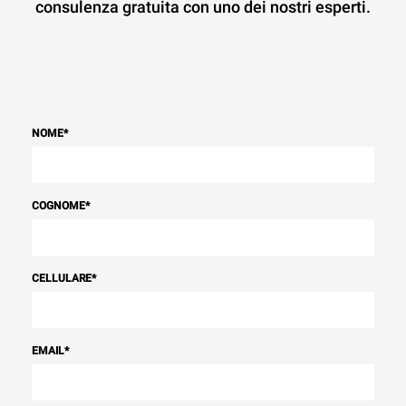
consulenza gratuita con uno dei nostri esperti.
NOME
*
COGNOME
*
CELLULARE
*
EMAIL
*