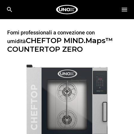
Forni professionali a convezione con
CHEFTOP MIND.Maps™
umidità
COUNTERTOP
ZERO