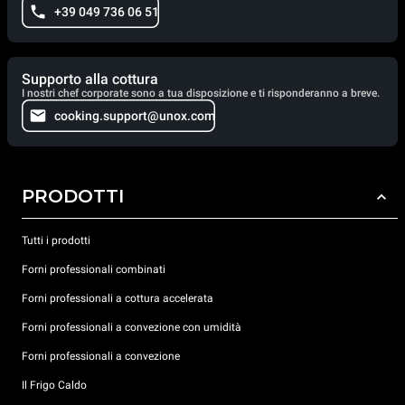
+39 049 736 06 51
Supporto alla cottura
I nostri chef corporate sono a tua disposizione e ti risponderanno a breve.
cooking.support@unox.com
PRODOTTI
Tutti i prodotti
Forni professionali combinati
Forni professionali a cottura accelerata
Forni professionali a convezione con umidità
Forni professionali a convezione
Il Frigo Caldo