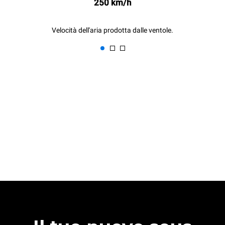
250 km/h
Velocità dell'aria prodotta dalle ventole.