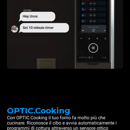
OPTIC.Cooking
Con OPTIC.Cooking il tuo forno fa molto più che
cucinare. Riconosce il cibo e avvia automaticamente i
programmi di cottura attraverso un sensore ottico