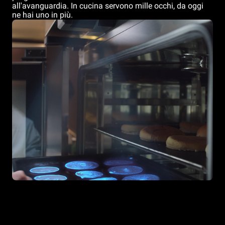
all'avanguardia. In cucina servono mille occhi, da oggi
ne hai uno in più.