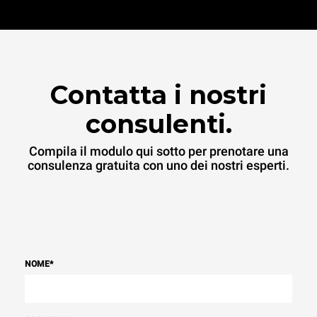
Contatta i nostri
consulenti.
Compila il modulo qui sotto per prenotare una
consulenza gratuita con uno dei nostri esperti.
NOME
*