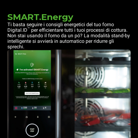
SMART.Energy
Ti basta seguire i consigli energetici del tuo forno
™
Digital.ID
per efficientare tutti i tuoi processi di cottura.
Non stai usando il forno da un pó? La modalità stand-by
intelligente si avvierà in automatico per ridurre gli
sprechi.