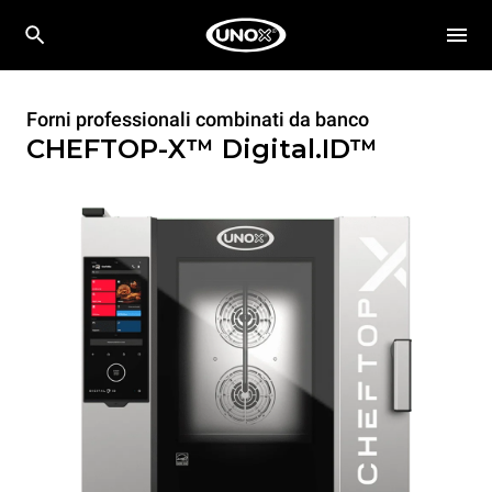
Forni professionali combinati da banco
CHEFTOP-X™
Digital.ID™