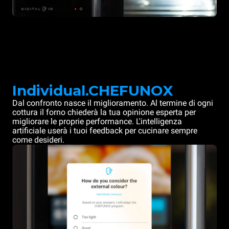
Individual.CHEFUNOX
Dal confronto nasce il miglioramento. Al termine di ogni
cottura il forno chiederà la tua opinione esperta per
migliorare le proprie performance. L'intelligenza
artificiale userà i tuoi feedback per cucinare sempre
come desideri.