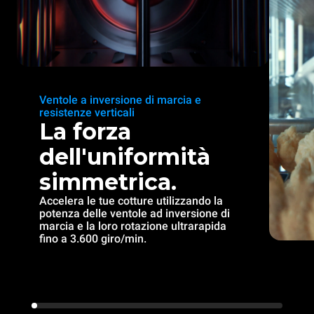
Ventole a inversione di marcia e
resistenze verticali
La forza
dell'uniformità
simmetrica.
Accelera le tue cotture utilizzando la
potenza delle ventole ad inversione di
marcia e la loro rotazione ultrarapida
fino a 3.600 giro/min.