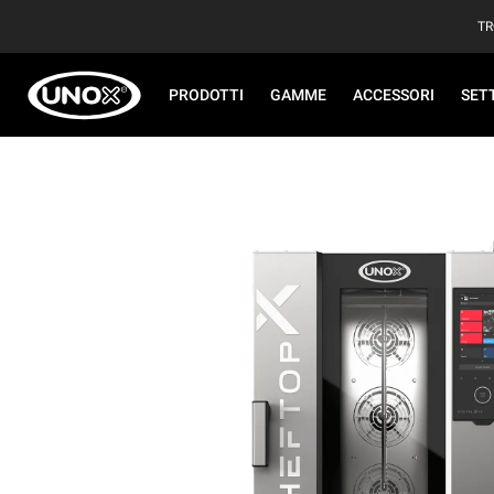
TR
PRODOTTI
GAMME
ACCESSORI
SET