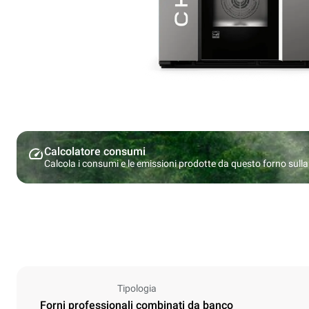
Calcolatore consumi
Calcola i consumi e le emissioni prodotte da questo forno sulla b
Tipologia
Forni professionali combinati da banco