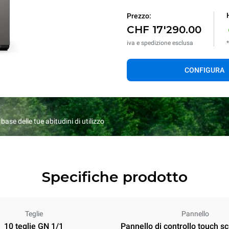
Prezzo:
CHF 17'290.00
iva e spedizione esclusa
CONFIGURA
ase delle tue abitudini di utilizzo
Specifiche prodotto
Teglie
Pannello
10 teglie GN 1/1
Pannello di controllo touch s