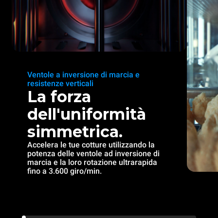
Ventole a inversione di marcia e
resistenze verticali
La forza
dell'uniformità
simmetrica.
Accelera le tue cotture utilizzando la
potenza delle ventole ad inversione di
marcia e la loro rotazione ultrarapida
fino a 3.600 giro/min.