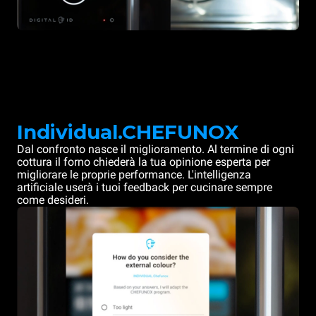
Individual.CHEFUNOX
Dal confronto nasce il miglioramento. Al termine di ogni
cottura il forno chiederà la tua opinione esperta per
migliorare le proprie performance. L'intelligenza
artificiale userà i tuoi feedback per cucinare sempre
come desideri.