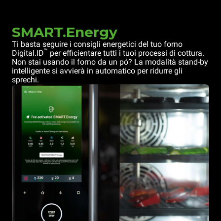
SMART.Energy
Ti basta seguire i consigli energetici del tuo forno
™
Digital.ID
per efficientare tutti i tuoi processi di cottura.
Non stai usando il forno da un pó? La modalità stand-by
intelligente si avvierà in automatico per ridurre gli
sprechi.