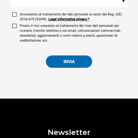
▾
Acconsento al trattamento dei dati personali ai sensi del Reg. (UE)
2016/679 (GDPR).
Leggi informativa privacy
*
Presto il mio consenso al trattamento dei miei dati personali per
ricevere, tramite telefono o via email, comunicazioni commerciali,
newsletter, aggiornamenti o inviti relativi a eventi, questionari di
soddisfazione, etc.
INVIA
Newsletter