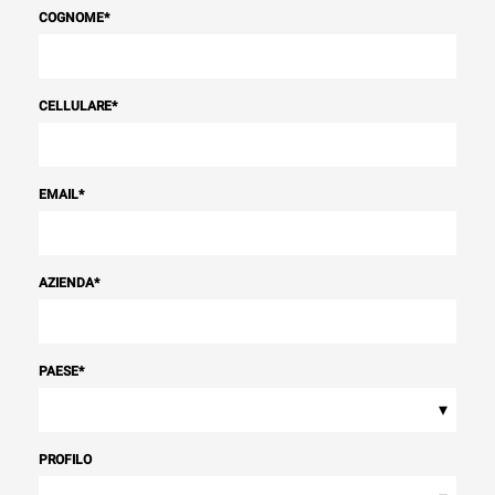
COGNOME
*
CELLULARE
*
EMAIL
*
AZIENDA
*
PAESE
*
▾
PROFILO