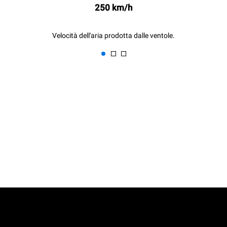
250 km/h
Velocità dell'aria prodotta dalle ventole.