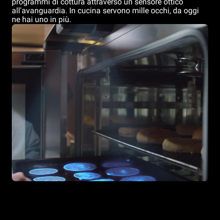
programmi di cottura attraverso un sensore ottico
all'avanguardia. In cucina servono mille occhi, da oggi
ne hai uno in più.