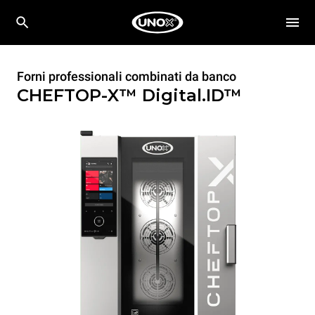
Forni professionali combinati da banco
CHEFTOP-X™
Digital.ID™