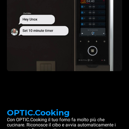
OPTIC.Cooking
Con OPTIC.Cooking il tuo forno fa molto più che
cucinare. Riconosce il cibo e avvia automaticamente i