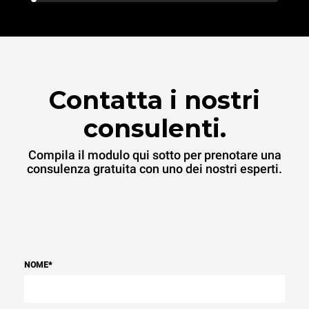
Contatta i nostri
consulenti.
Compila il modulo qui sotto per prenotare una
consulenza gratuita con uno dei nostri esperti.
NOME
*