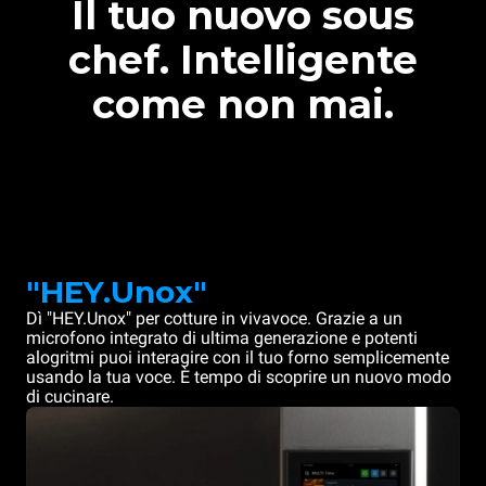
Il tuo nuovo sous
chef. Intelligente
come non mai.
"HEY.Unox"
Dì "HEY.Unox" per cotture in vivavoce. Grazie a un
microfono integrato di ultima generazione e potenti
alogritmi puoi interagire con il tuo forno semplicemente
usando la tua voce. È tempo di scoprire un nuovo modo
di cucinare.