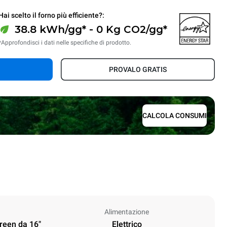
Hai scelto il forno più efficiente?:
38.8 kWh/gg* - 0 Kg CO2/gg*
*Approfondisci i dati nelle specifiche di prodotto.
PROVALO GRATIS
CALCOLA CONSUMI
Alimentazione
creen da 16"
Elettrico