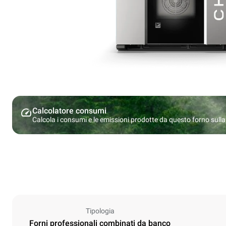
Calcolatore consumi
Calcola i consumi e le emissioni prodotte da questo forno sulla b
Tipologia
Forni professionali combinati da banco