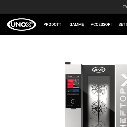
TR
PRODOTTI
GAMME
ACCESSORI
SET