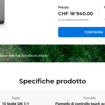
Prezzo:
CHF 16'940.00
iva e spedizione esclusa
CONFIGURA
ase delle tue abitudini di utilizzo
Specifiche prodotto
Teglie
Pannello
10 teglie GN 1/1
Pannello di controllo touch s