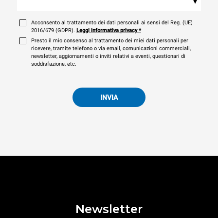
▾
Acconsento al trattamento dei dati personali ai sensi del Reg. (UE)
2016/679 (GDPR).
Leggi informativa privacy
*
Presto il mio consenso al trattamento dei miei dati personali per
ricevere, tramite telefono o via email, comunicazioni commerciali,
newsletter, aggiornamenti o inviti relativi a eventi, questionari di
soddisfazione, etc.
INVIA
Newsletter