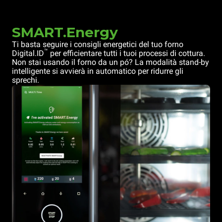
SMART.Energy
Ti basta seguire i consigli energetici del tuo forno
™
Digital.ID
per efficientare tutti i tuoi processi di cottura.
Non stai usando il forno da un pó? La modalità stand-by
intelligente si avvierà in automatico per ridurre gli
sprechi.