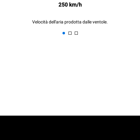
250 km/h
Velocità dell'aria prodotta dalle ventole.