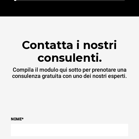
Contatta i nostri
consulenti.
Compila il modulo qui sotto per prenotare una
consulenza gratuita con uno dei nostri esperti.
NOME
*