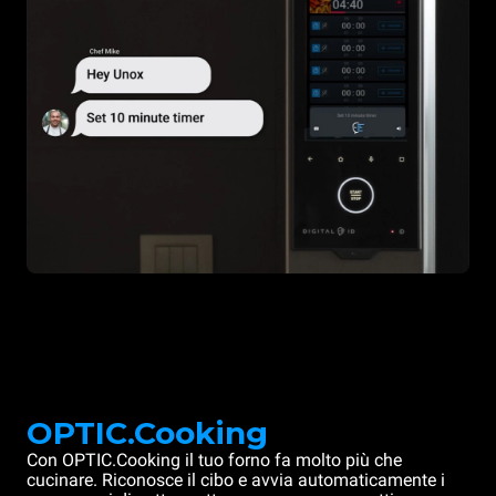
OPTIC.Cooking
Con OPTIC.Cooking il tuo forno fa molto più che
cucinare. Riconosce il cibo e avvia automaticamente i