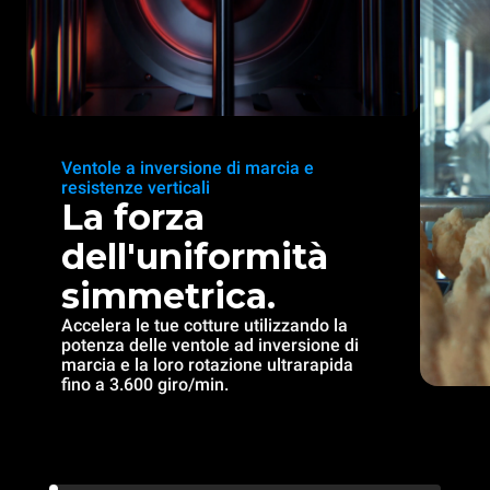
Ventole a inversione di marcia e
resistenze verticali
La forza
dell'uniformità
simmetrica.
Accelera le tue cotture utilizzando la
potenza delle ventole ad inversione di
marcia e la loro rotazione ultrarapida
fino a 3.600 giro/min.