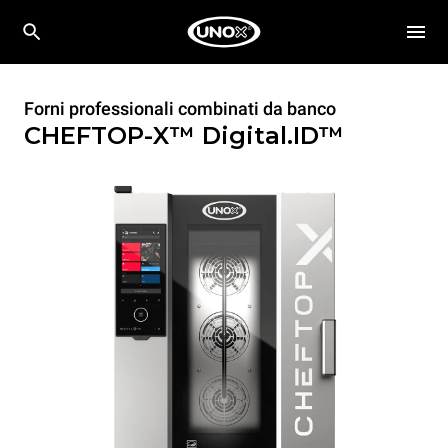
Forni professionali combinati da banco
CHEFTOP-X™
Digital.ID™