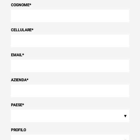
COGNOME
*
CELLULARE
*
EMAIL
*
AZIENDA
*
PAESE
*
▾
PROFILO