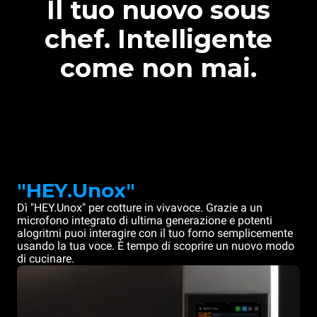
Il tuo nuovo sous
chef. Intelligente
come non mai.
"HEY.Unox"
Dì "HEY.Unox" per cotture in vivavoce. Grazie a un
microfono integrato di ultima generazione e potenti
alogritmi puoi interagire con il tuo forno semplicemente
usando la tua voce. È tempo di scoprire un nuovo modo
di cucinare.