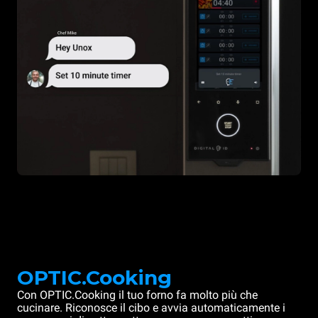
OPTIC.Cooking
Con OPTIC.Cooking il tuo forno fa molto più che
cucinare. Riconosce il cibo e avvia automaticamente i