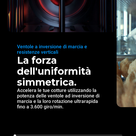
Ventole a inversione di marcia e
resistenze verticali
La forza
dell'uniformità
simmetrica.
Accelera le tue cotture utilizzando la
potenza delle ventole ad inversione di
marcia e la loro rotazione ultrarapida
fino a 3.600 giro/min.