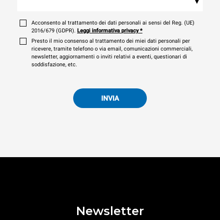
▾
Acconsento al trattamento dei dati personali ai sensi del Reg. (UE)
2016/679 (GDPR).
Leggi informativa privacy
*
Presto il mio consenso al trattamento dei miei dati personali per
ricevere, tramite telefono o via email, comunicazioni commerciali,
newsletter, aggiornamenti o inviti relativi a eventi, questionari di
soddisfazione, etc.
INVIA
Newsletter