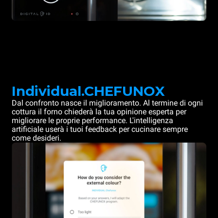
Individual.CHEFUNOX
Dal confronto nasce il miglioramento. Al termine di ogni
cottura il forno chiederà la tua opinione esperta per
migliorare le proprie performance. L'intelligenza
artificiale userà i tuoi feedback per cucinare sempre
come desideri.