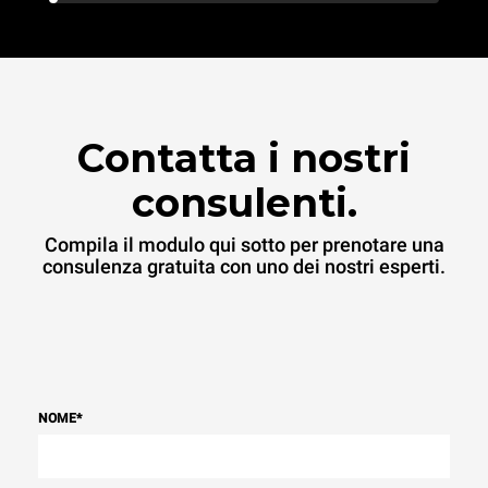
Contatta i nostri
consulenti.
Compila il modulo qui sotto per prenotare una
consulenza gratuita con uno dei nostri esperti.
NOME
*