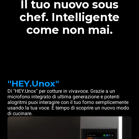
Il tuo nuovo sous
chef. Intelligente
come non mai.
"HEY.Unox"
Dì "HEY.Unox" per cotture in vivavoce. Grazie a un
microfono integrato di ultima generazione e potenti
alogritmi puoi interagire con il tuo forno semplicemente
usando la tua voce. È tempo di scoprire un nuovo modo
di cucinare.