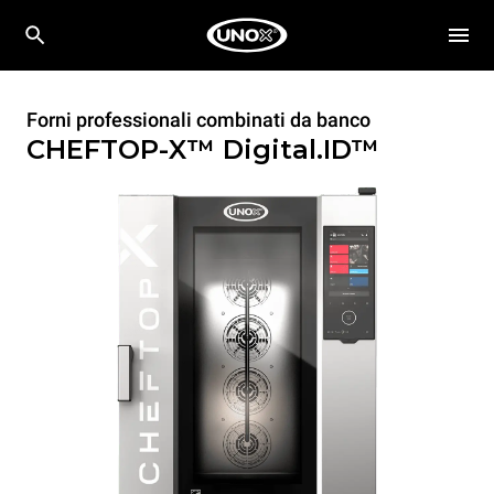
Forni professionali combinati da banco
CHEFTOP-X™
Digital.ID™