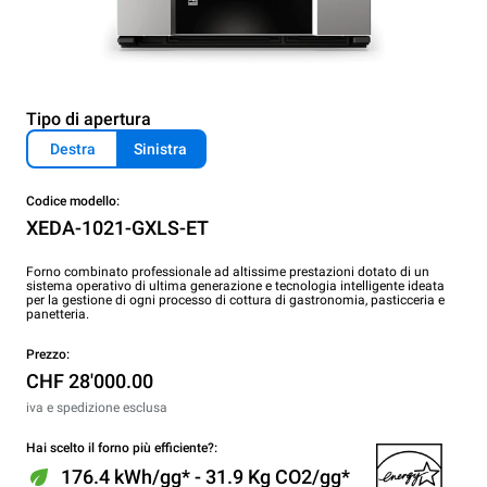
Tipo di apertura
Destra
Sinistra
Codice modello:
XEDA-1021-GXLS-ET
Forno combinato professionale ad altissime prestazioni dotato di un
sistema operativo di ultima generazione e tecnologia intelligente ideata
per la gestione di ogni processo di cottura di gastronomia, pasticceria e
panetteria.
Prezzo:
CHF 28'000.00
iva e spedizione esclusa
Hai scelto il forno più efficiente?:
176.4 kWh/gg* - 31.9 Kg CO2/gg*