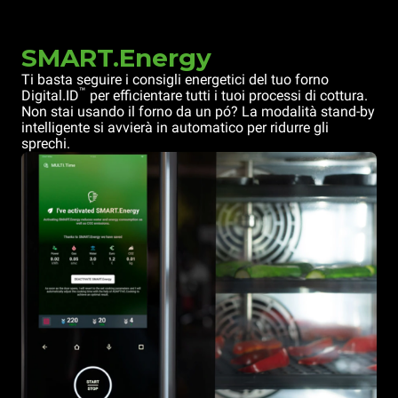
SMART.Energy
Ti basta seguire i consigli energetici del tuo forno
™
Digital.ID
per efficientare tutti i tuoi processi di cottura.
Non stai usando il forno da un pó? La modalità stand-by
intelligente si avvierà in automatico per ridurre gli
sprechi.