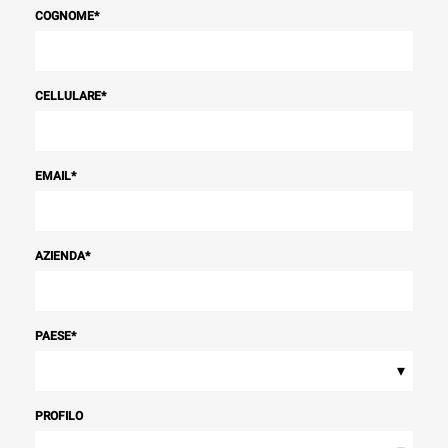
COGNOME
*
CELLULARE
*
EMAIL
*
AZIENDA
*
PAESE
*
▾
PROFILO