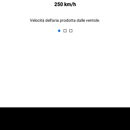
250 km/h
Velocità dell'aria prodotta dalle ventole.