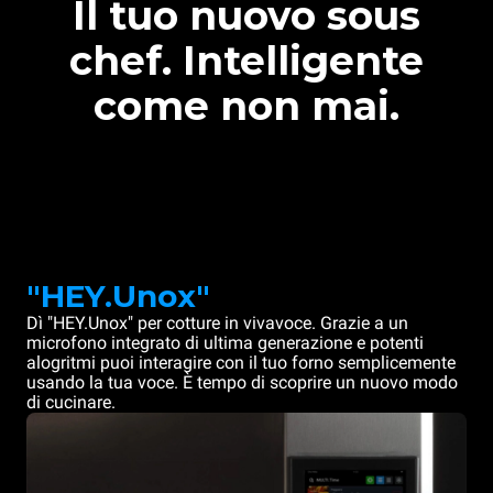
Il tuo nuovo sous
chef. Intelligente
come non mai.
"HEY.Unox"
Dì "HEY.Unox" per cotture in vivavoce. Grazie a un
microfono integrato di ultima generazione e potenti
alogritmi puoi interagire con il tuo forno semplicemente
usando la tua voce. È tempo di scoprire un nuovo modo
di cucinare.