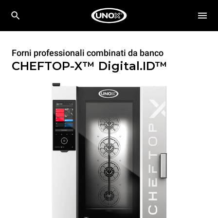
Forni professionali combinati da banco
CHEFTOP-X™
Digital.ID™