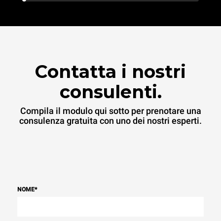
Contatta i nostri
consulenti.
Compila il modulo qui sotto per prenotare una
consulenza gratuita con uno dei nostri esperti.
NOME
*