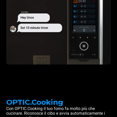
OPTIC.Cooking
Con OPTIC.Cooking il tuo forno fa molto più che
cucinare. Riconosce il cibo e avvia automaticamente i