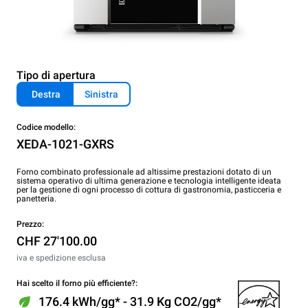
Tipo di apertura
Destra
Sinistra
Codice modello:
XEDA-1021-GXRS
Forno combinato professionale ad altissime prestazioni dotato di un
sistema operativo di ultima generazione e tecnologia intelligente ideata
per la gestione di ogni processo di cottura di gastronomia, pasticceria e
panetteria.
Prezzo:
CHF 27'100.00
iva e spedizione esclusa
Hai scelto il forno più efficiente?:
176.4 kWh/gg* - 31.9 Kg CO2/gg*