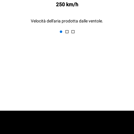
250 km/h
Velocità dell'aria prodotta dalle ventole.