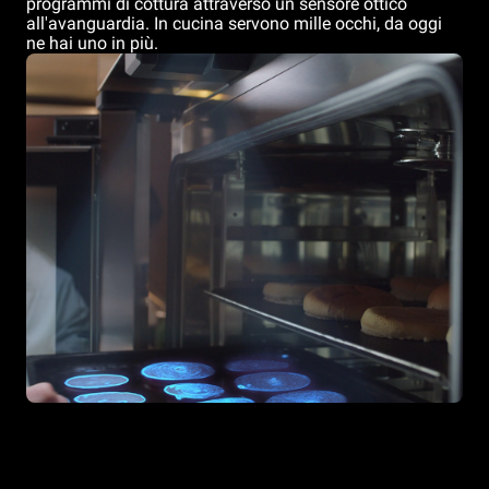
programmi di cottura attraverso un sensore ottico
all'avanguardia. In cucina servono mille occhi, da oggi
ne hai uno in più.