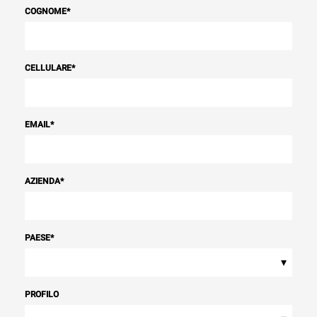
COGNOME
*
CELLULARE
*
EMAIL
*
AZIENDA
*
PAESE
*
▾
PROFILO