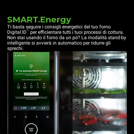
SMART.Energy
Ti basta seguire i consigli energetici del tuo forno
™
Digital.ID
per efficientare tutti i tuoi processi di cottura.
Non stai usando il forno da un pó? La modalità stand-by
intelligente si avvierà in automatico per ridurre gli
sprechi.