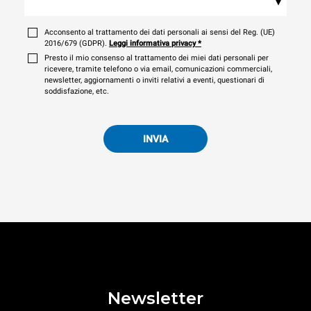
▾
Acconsento al trattamento dei dati personali ai sensi del Reg. (UE)
2016/679 (GDPR).
Leggi informativa privacy
*
Presto il mio consenso al trattamento dei miei dati personali per
ricevere, tramite telefono o via email, comunicazioni commerciali,
newsletter, aggiornamenti o inviti relativi a eventi, questionari di
soddisfazione, etc.
INVIA
Newsletter