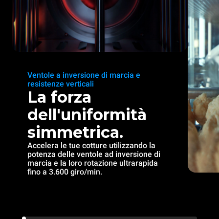
Ventole a inversione di marcia e
resistenze verticali
La forza
dell'uniformità
simmetrica.
Accelera le tue cotture utilizzando la
potenza delle ventole ad inversione di
marcia e la loro rotazione ultrarapida
fino a 3.600 giro/min.