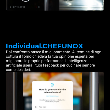
Individual.CHEFUNOX
Dal confronto nasce il miglioramento. Al termine di ogni
cottura il forno chiederà la tua opinione esperta per
migliorare le proprie performance. L'intelligenza
artificiale userà i tuoi feedback per cucinare sempre
come desideri.