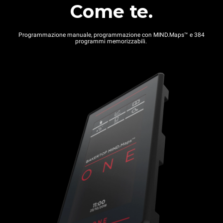
Come te.
Programmazione manuale, programmazione con MIND.Maps™ e 384
programmi memorizzabili.