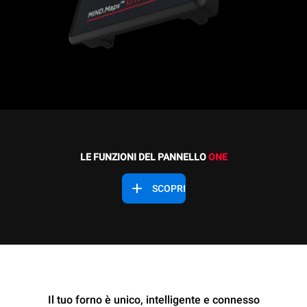
LE FUNZIONI DEL PANNELLO
ONE
SCOPRI
Il tuo forno è unico, intelligente e connesso