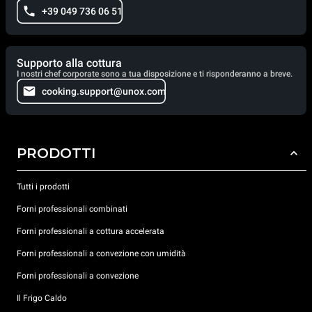
+39 049 736 06 51
Supporto alla cottura
I nostri chef corporate sono a tua disposizione e ti risponderanno a breve.
cooking.support@unox.com
PRODOTTI
Tutti i prodotti
Forni professionali combinati
Forni professionali a cottura accelerata
Forni professionali a convezione con umidità
Forni professionali a convezione
Il Frigo Caldo