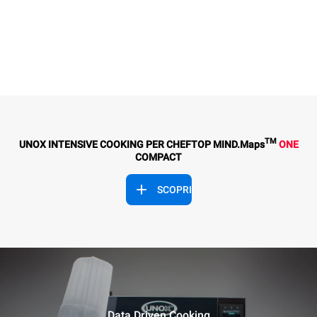
TM
UNOX INTENSIVE COOKING PER CHEFTOP MIND.Maps
ONE
COMPACT
SCOPRI
Data Driven Cooking