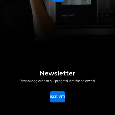
Newsletter
Rimani aggiornato sui progetti, notizie ed eventi.
ISCRIVITI