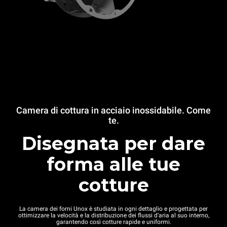
Camera di cottura in acciaio inossidabile. Come
te.
Disegnata per dare
forma alle tue
cotture
La camera dei forni Unox è studiata in ogni dettaglio e progettata per
ottimizzare la velocità e la distribuzione dei flussi d’aria al suo interno,
garantendo così cotture rapide e uniformi.