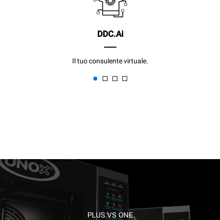
DDC.Ai
Il tuo consulente virtuale.
PLUS VS ONE