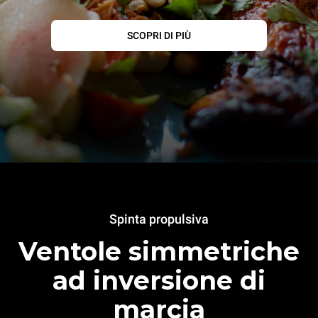
SCOPRI DI PIÙ
Spinta propulsiva
Ventole simmetriche
ad inversione di
marcia