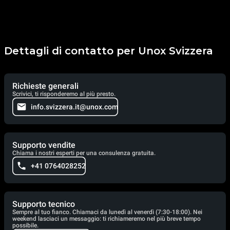
Dettagli di contatto per Unox Svizzera
Richieste generali
Scrivici, ti risponderemo al più presto.
info.svizzera.it@unox.com
Supporto vendite
Chiama i nostri esperti per una consulenza gratuita.
+41 0764028252
Supporto tecnico
Sempre al tuo fianco. Chiamaci da lunedì al venerdì (7:30-18:00). Nei
weekend lasciaci un messaggio: ti richiameremo nel più breve tempo
possibile.