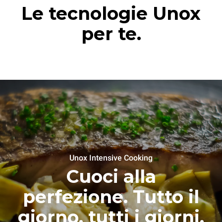
Le tecnologie Unox
per te.
Unox Intensive Cooking
Cuoci alla
perfezione. Tutto il
giorno, tutti i giorni.