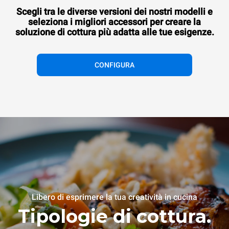
Scegli tra le diverse versioni dei nostri modelli e
seleziona i migliori accessori per creare la
soluzione di cottura più adatta alle tue esigenze.
CONFIGURA
Libero di esprimere la tua creatività in cucina
Tipologie di cottura.