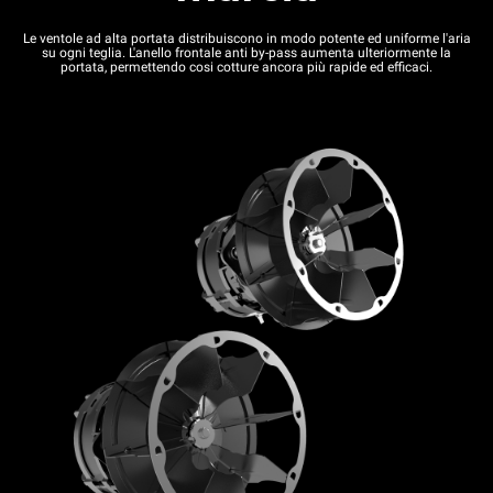
Le ventole ad alta portata distribuiscono in modo potente ed uniforme l'aria
su ogni teglia. L'anello frontale anti by-pass aumenta ulteriormente la
portata, permettendo cosi cotture ancora più rapide ed efficaci.