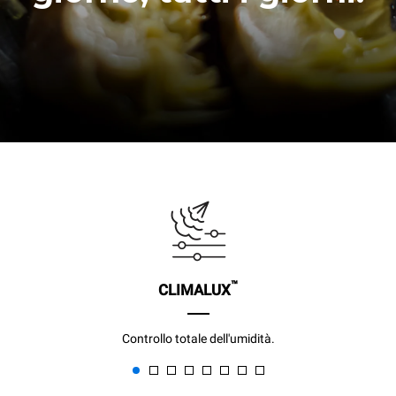
™
CLIMALUX
Controllo totale dell'umidità.