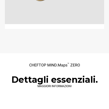
™
CHEFTOP MIND.Maps
ZERO
Dettagli essenziali.
MAGGIORI INFORMAZIONI