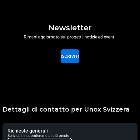
Newsletter
Rimani aggiornato sui progetti, notizie ed eventi.
ISCRIVITI
Dettagli di contatto per Unox Svizzera
Richieste generali
Scrivici, ti risponderemo al più presto.