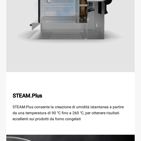
STEAM.Plus
STEAM.Plus consente la creazione di umidità istantanea a partire
da una temperatura di 90 °C fino a 260 °C, per ottenere risultati
eccellenti sui prodotti da forno congelati