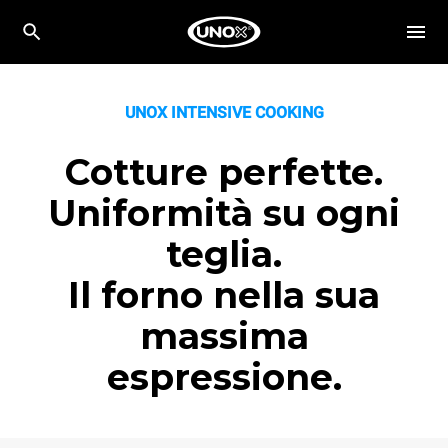
UNOX INTENSIVE COOKING
Cotture perfette.
Uniformità su ogni
teglia.
Il forno nella sua
massima
espressione.