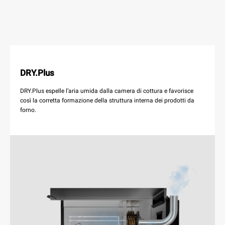
DRY.Plus
DRY.Plus espelle l’aria umida dalla camera di cottura e favorisce
così la corretta formazione della struttura interna dei prodotti da
forno.