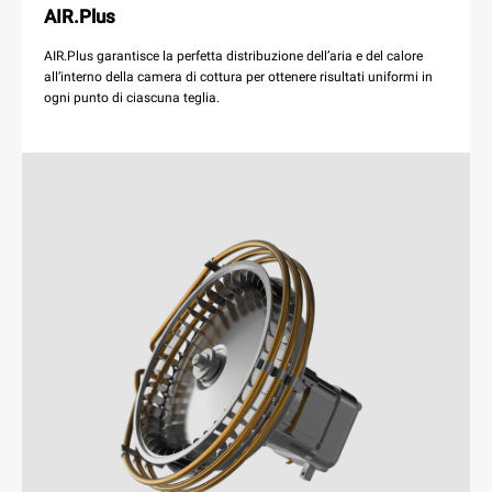
AIR.Plus
AIR.Plus garantisce la perfetta distribuzione dell’aria e del calore
all’interno della camera di cottura per ottenere risultati uniformi in
ogni punto di ciascuna teglia.