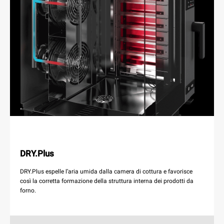
DRY.Plus
DRY.Plus espelle l’aria umida dalla camera di cottura e favorisce
così la corretta formazione della struttura interna dei prodotti da
forno.