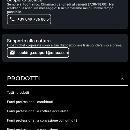
Sempre al tuo fianco. Chiamaci da lunedì al venerdì (7:30-18:00). Nei
weekend lasciaci un messaggio: ti richiameremo nel più breve tempo
possibile.
+39 049 736 06 51
Supporto alla cottura
I nostri chef corporate sono a tua disposizione e ti risponderanno a breve.
cooking.support@unox.com
PRODOTTI
Tutti i prodotti
Forni professionali combinati
Forni professionali a cottura accelerata
Forni professionali a convezione con umidità
Forni professionali a convezione