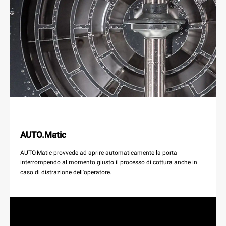
AUTO.Matic
AUTO.Matic provvede ad aprire automaticamente la porta
interrompendo al momento giusto il processo di cottura anche in
caso di distrazione dell'operatore.