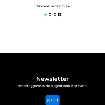
Il tuo consulente virtuale.
Newsletter
Rimani aggiornato sui progetti, notizie ed eventi.
ISCRIVITI