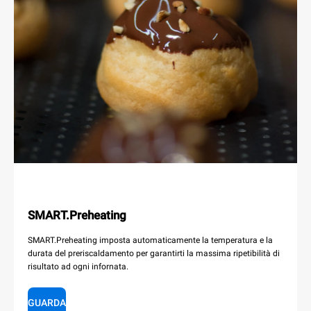
SMART.Preheating
SMART.Preheating imposta automaticamente la temperatura e la
durata del preriscaldamento per garantirti la massima ripetibilità di
risultato ad ogni infornata.
GUARDA