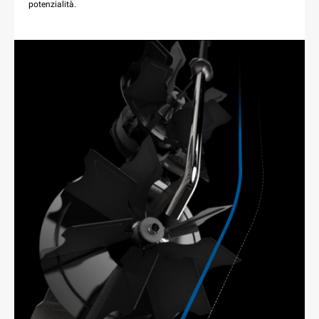
potenzialità.