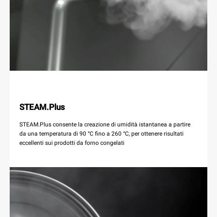
STEAM.Plus
STEAM.Plus consente la creazione di umidità istantanea a partire
da una temperatura di 90 °C fino a 260 °C, per ottenere risultati
eccellenti sui prodotti da forno congelati