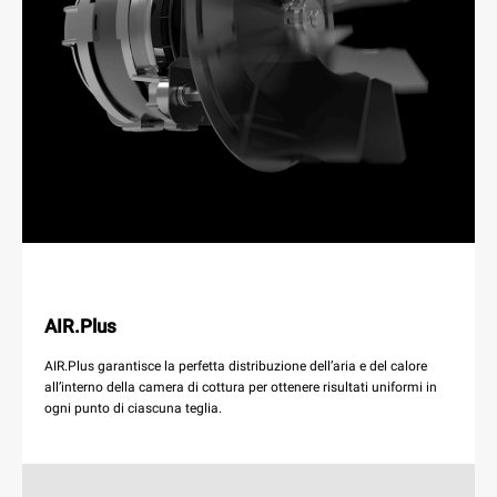
AIR.Plus
AIR.Plus garantisce la perfetta distribuzione dell’aria e del calore
all’interno della camera di cottura per ottenere risultati uniformi in
ogni punto di ciascuna teglia.