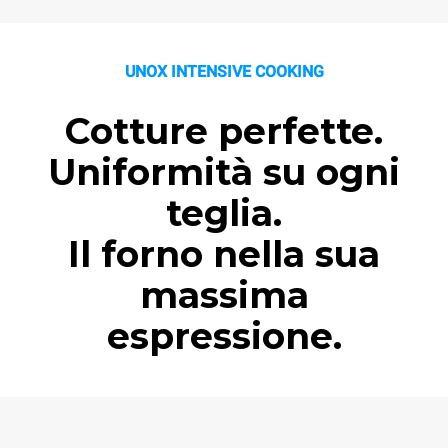
UNOX INTENSIVE COOKING
Cotture perfette.
Uniformità su ogni
teglia.
Il forno nella sua
massima
espressione.