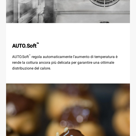
™
AUTO.Soft
™
AUTO.Soft
regola automaticamente l'aumento di temperatura è
rende la cottura ancora più delicata per garantire una ottimale
distribuzione del calore.