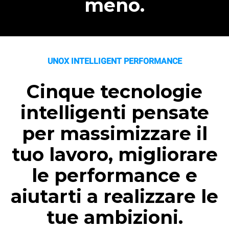
meno.
UNOX INTELLIGENT PERFORMANCE
Cinque tecnologie
intelligenti pensate
per massimizzare il
tuo lavoro, migliorare
le performance e
aiutarti a realizzare le
tue ambizioni.