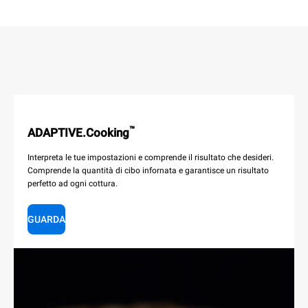
™
ADAPTIVE.Cooking
Interpreta le tue impostazioni e comprende il risultato che desideri.
Comprende la quantità di cibo infornata e garantisce un risultato
perfetto ad ogni cottura.
GUARDA