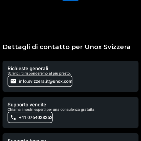
Dettagli di contatto per Unox Svizzera
Richieste generali
Scrivici, ti risponderemo al più presto.
info.svizzera.it@unox.com
Supporto vendite
Chiama i nostri esperti per una consulenza gratuita.
+41 0764028252
Supporto tecnico