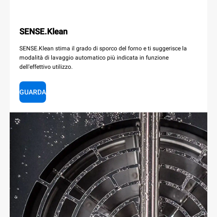
SENSE.Klean
SENSE.Klean stima il grado di sporco del forno e ti suggerisce la
modalità di lavaggio automatico più indicata in funzione
dell'effettivo utilizzo.
GUARDA