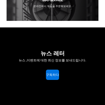
DDC-SERVICE
온라인에서 부품을 주문해보세요.
뉴스 레터
뉴스 ,이벤트에 대한 최신 정보를 보내드립니다.
구독하다