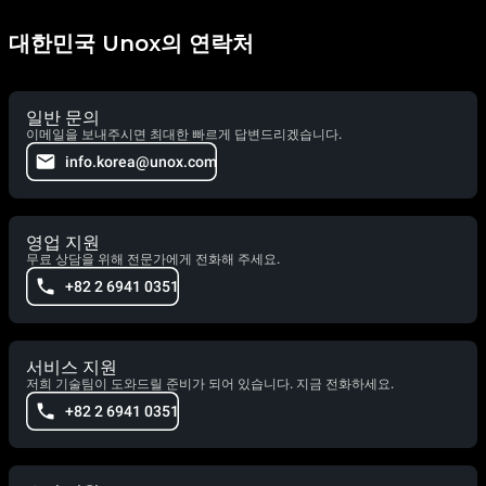
대한민국 Unox의 연락처
일반 문의
이메일을 보내주시면 최대한 빠르게 답변드리겠습니다.
info.korea@unox.com
영업 지원
무료 상담을 위해 전문가에게 전화해 주세요.
+82 2 6941 0351
서비스 지원
저희 기술팀이 도와드릴 준비가 되어 있습니다. 지금 전화하세요.
+82 2 6941 0351