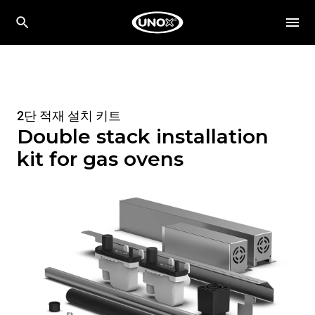
2단 적재 설치 키트
Double stack installation
kit for gas ovens