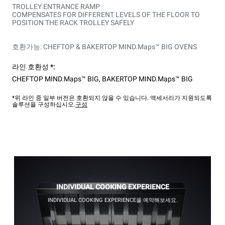
TROLLEY ENTRANCE RAMP
COMPENSATES FOR DIFFERENT LEVELS OF THE FLOOR TO
POSITION THE RACK TROLLEY SAFELY
호환가능: CHEFTOP & BAKERTOP MIND.Maps™ BIG OVENS
라인 호환성 *:
CHEFTOP MIND.Maps™ BIG
,
BAKERTOP MIND.Maps™ BIG
*위 라인 중 일부 버전은 호환되지 않을 수 있습니다. 액세서리가 지원되도록
솔루션을 구성하십시오.
구성
INDIVIDUAL COOKING EXPERIENCE
INDIVIDUAL COOKING EXPERIENCE을 예약해보세요.