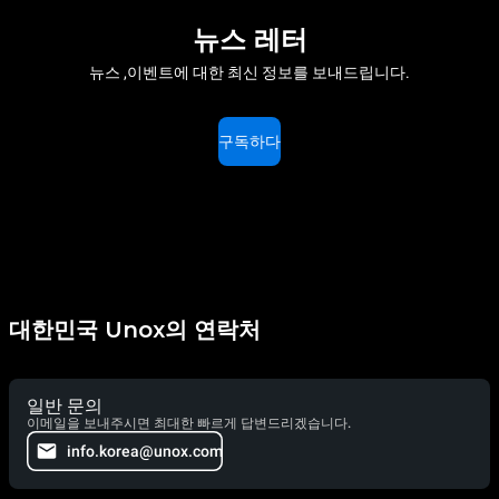
뉴스 레터
뉴스 ,이벤트에 대한 최신 정보를 보내드립니다.
구독하다
대한민국 Unox의 연락처
일반 문의
이메일을 보내주시면 최대한 빠르게 답변드리겠습니다.
info.korea@unox.com