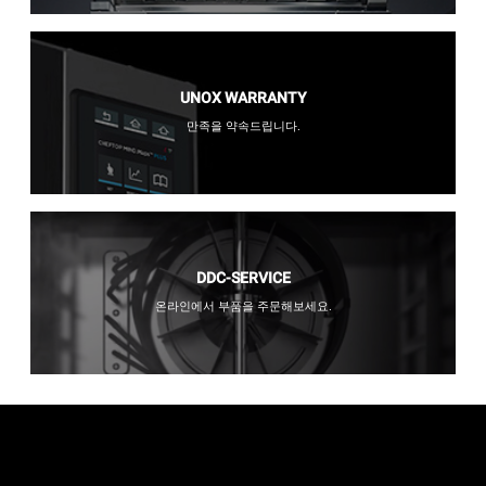
UNOX WARRANTY
만족을 약속드립니다.
DDC-SERVICE
온라인에서 부품을 주문해보세요.