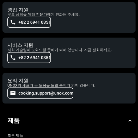
영업 지원
무료 상담을 위해 전문가에게 전화해 주세요.
+82 2 6941 0351
서비스 지원
저희 기술팀이 도와드릴 준비가 되어 있습니다. 지금 전화하세요.
+82 2 6941 0351
요리 지원
UNOX의 셰프가 곧 도움을 드릴 준비가 되어 있습니다.
cooking.support@unox.com
제품
모든 제품