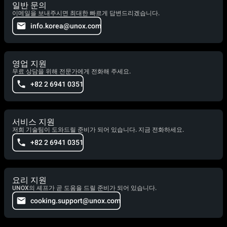
일반 문의
이메일을 보내주시면 최대한 빠르게 답변드리겠습니다.
info.korea@unox.com
영업 지원
무료 상담을 위해 전문가에게 전화해 주세요.
+82 2 6941 0351
서비스 지원
저희 기술팀이 도와드릴 준비가 되어 있습니다. 지금 전화하세요.
+82 2 6941 0351
요리 지원
UNOX의 셰프가 곧 도움을 드릴 준비가 되어 있습니다.
cooking.support@unox.com