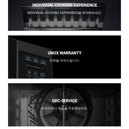
INDIVIDUAL COOKING EXPERIENCE
INDIVIDUAL COOKING EXPERIENCE을 예약해보세요.
UNOX WARRANTY
만족을 약속드립니다.
DDC-SERVICE
온라인에서 부품을 주문해보세요.