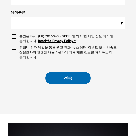
계정분류
▾
본인은 Reg. (EU) 2016/679 (GDPR)에 의거 한 개인 정보 처리에
동의합니다.
Read the Privacy Policy
*
전화나 전자 메일을 통해 광고 전화, 뉴스 레터, 이벤트 또는 만족도
설문조사와 관련된 내용수신하기 위해 개인 정보를 처리하는 데
동의합니다.
전송