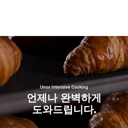
Unox Intensive Cooking
언제나 완벽하게
도와드립니다.