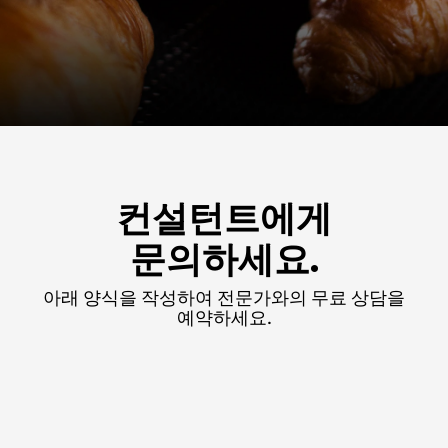
컨설턴트에게
문의하세요.
아래 양식을 작성하여 전문가와의 무료 상담을
예약하세요.