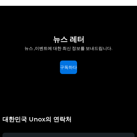
뉴스 레터
뉴스 ,이벤트에 대한 최신 정보를 보내드립니다.
구독하다
대한민국 Unox의 연락처