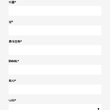
이름
*
성
*
휴대전화
*
EMAIL
*
회사
*
나라
*
▾