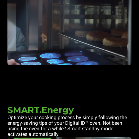
SMART.Energy
Optimize your cooking process by simply following the
energy-saving tips of your Digital.ID™ oven. Not been
using the oven for a while? Smart standby mode
activates automatically.