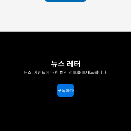
뉴스 레터
뉴스 ,이벤트에 대한 최신 정보를 보내드립니다.
구독하다