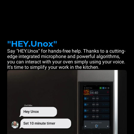
"HEY.Unox"
Say "HEY.Unox" for hands-free help. Thanks to a cutting-
edge integrated microphone and powerful algorithms,
you can interact with your oven simply using your voice.
It's time to simplify your work in the kitchen.