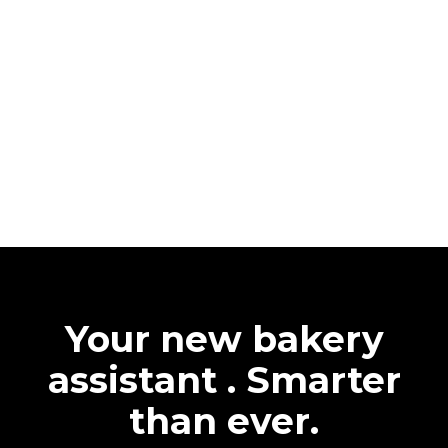
Your new bakery
assistant . Smarter
than ever.