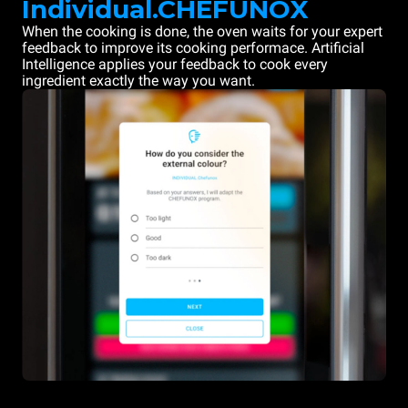
Individual.CHEFUNOX
When the cooking is done, the oven waits for your expert
feedback to improve its cooking performace. Artificial
Intelligence applies your feedback to cook every
ingredient exactly the way you want.