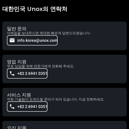
대한민국 Unox의 연락처
일반 문의
이메일을 보내주시면 최대한 빠르게 답변드리겠습니다.
info.korea@unox.com
영업 지원
무료 상담을 위해 전문가에게 전화해 주세요.
+82 2 6941 0351
서비스 지원
저희 기술팀이 도와드릴 준비가 되어 있습니다. 지금 전화하세요.
+82 2 6941 0351
요리 지원