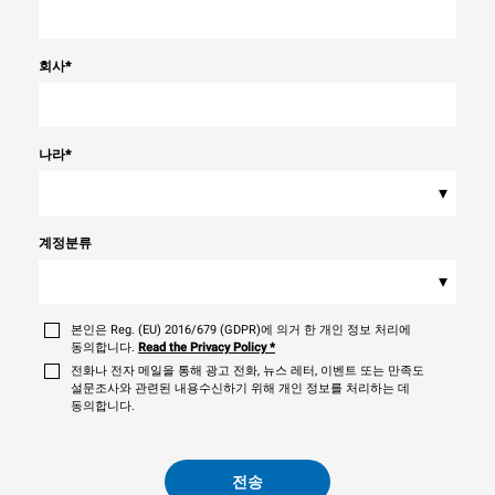
회사
*
나라
*
▾
계정분류
▾
본인은 Reg. (EU) 2016/679 (GDPR)에 의거 한 개인 정보 처리에
동의합니다.
Read the Privacy Policy
*
전화나 전자 메일을 통해 광고 전화, 뉴스 레터, 이벤트 또는 만족도
설문조사와 관련된 내용수신하기 위해 개인 정보를 처리하는 데
동의합니다.
전송