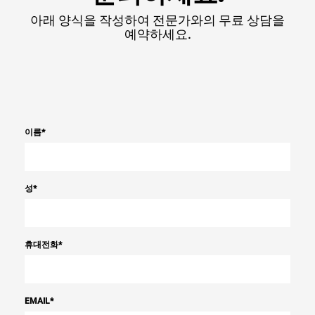
아래 양식을 작성하여 전문가와의 무료 상담을
예약하세요.
이름
*
성
*
휴대전화
*
EMAIL
*