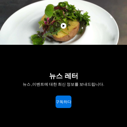
뉴스 레터
뉴스 ,이벤트에 대한 최신 정보를 보내드립니다.
구독하다