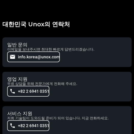
대한민국 Unox의 연락처
일반 문의
이메일을 보내주시면 최대한 빠르게 답변드리겠습니다.
info.korea@unox.com
영업 지원
무료 상담을 위해 전문가에게 전화해 주세요.
+82 2 6941 0351
서비스 지원
저희 기술팀이 도와드릴 준비가 되어 있습니다. 지금 전화하세요.
+82 2 6941 0351