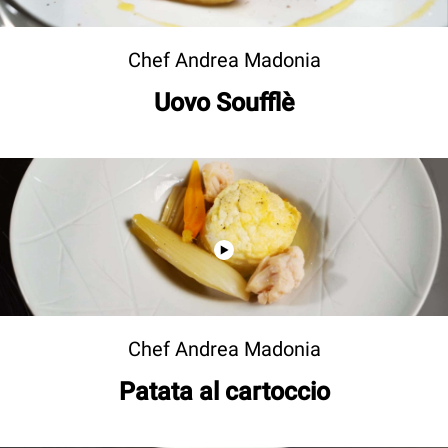
Chef Andrea Madonia
Uovo Soufflè
Chef Andrea Madonia
Patata al cartoccio