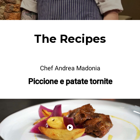
The Recipes
Chef Andrea Madonia
Piccione e patate tornite