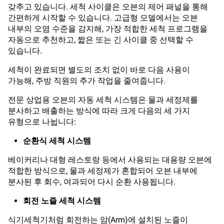
갖추고 있습니다. 세척 사이클은 오븐의 제어 패널을 통해
간편하게 시작할 수 있습니다. 고급형 모델에서는 오븐
내부의 오염 수준을 감지해, 가장 적합한 세척 프로그램을
자동으로 추천하고, 짧은 또는 긴 사이클 중 선택할 수
있습니다.
세척이 완료되면 별도의 조치 없이 바로 다음 사용이
가능해, 주방 직원의 추가 작업을 줄여줍니다.
전문 상업용 오븐의 자동 세척 시스템은 물과 세정제를
분사하고 배출하는 방식에 따라 크게 다음의 세 가지
유형으로 나뉩니다:
순환식 세척 시스템
베이커리나 대형 레스토랑 등에서 사용되는 대용량 오븐에
적합한 방식으로, 물과 세정제가 혼합되어 오븐 내부에
분사된 후 회수, 여과되어 다시 순환 사용됩니다.
회전 노즐 세척 시스템
식기세척기처럼 회전하는 암(Arm)에 설치된 노즐이