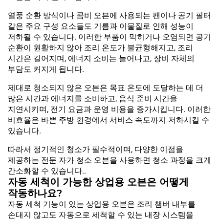
열풍 순환 방식이나 콤비 오븐에 사용되는 팬이나 공기 필터
같은 주요 구성 요소들도 기름과 이물질로 인해 성능이
저하될 수 있습니다. 이러한 부품이 막히거나 오염되면 공기
순환이 원활하지 않아 조리 온도가 불균형해지고, 조리
시간은 길어지며, 에너지 소비는 늘어나고, 장비 자체의
부담도 커지게 됩니다.
제대로 청소되지 않은 오븐은 목표 온도에 도달하는 데 더
많은 시간과 에너지를 소비하고, 음식 준비 시간을
지연시키며, 전기 요금과 운영 비용을 증가시킵니다. 이러한
비효율은 바쁜 주방 환경에서 서비스 속도까지 저하시킬 수
있습니다.
따라서 정기적인 청소가 필수적이며, 다양한 이점을
제공하는 전문 자가 청소 오븐을 사용하면 청소 과정을 크게
간소화할 수 있습니다..
자동 세척이 가능한 상업용 오븐은 어떻게
작동하나요?
자동 세척 기능이 있는 상업용 오븐은 조리 챔버 내부를
손대지 않고도 자동으로 세척할 수 있는 내장 시스템을