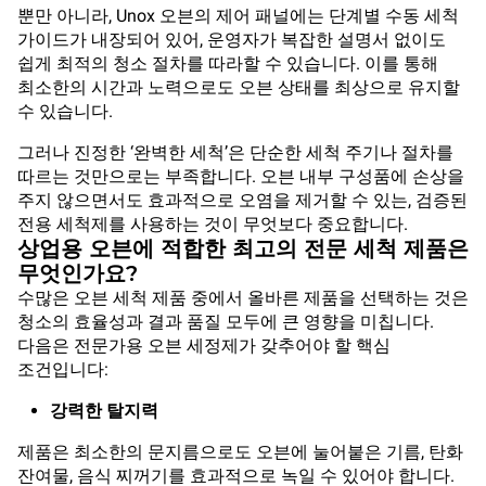
뿐만 아니라, Unox 오븐의 제어 패널에는 단계별 수동 세척
가이드가 내장되어 있어, 운영자가 복잡한 설명서 없이도
쉽게 최적의 청소 절차를 따라할 수 있습니다. 이를 통해
최소한의 시간과 노력으로도 오븐 상태를 최상으로 유지할
수 있습니다.
그러나 진정한 ‘완벽한 세척’은 단순한 세척 주기나 절차를
따르는 것만으로는 부족합니다. 오븐 내부 구성품에 손상을
주지 않으면서도 효과적으로 오염을 제거할 수 있는, 검증된
전용 세척제를 사용하는 것이 무엇보다 중요합니다.
상업용 오븐에 적합한 최고의 전문 세척 제품은
무엇인가요?
수많은 오븐 세척 제품 중에서 올바른 제품을 선택하는 것은
청소의 효율성과 결과 품질 모두에 큰 영향을 미칩니다.
다음은 전문가용 오븐 세정제가 갖추어야 할 핵심
조건입니다:
강력한 탈지력
제품은 최소한의 문지름으로도 오븐에 눌어붙은 기름, 탄화
잔여물, 음식 찌꺼기를 효과적으로 녹일 수 있어야 합니다.