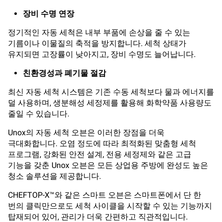
장비 수명 연장
정기적인 자동 세척은 내부 부품에 손상을 줄 수 있는
기름이나 이물질의 축적을 방지합니다. 세척 상태가
유지되면 고장률이 낮아지고, 장비 수명도 늘어납니다.
친환경성과 폐기물 절감
최신 자동 세척 시스템은 기존 수동 세척보다 물과 에너지를
덜 사용하며, 생분해성 세정제를 활용해 화학약품 사용량도
줄일 수 있습니다.
Unox의 자동 세척 오븐은 이러한 장점을 더욱
극대화합니다. 오염 정도에 따라 최적화된 맞춤형 세척
프로그램, 강화된 안전 설계, 전용 세정제와 같은 고급
기능을 갖춘 Unox 오븐은 모든 상업용 주방에 완성도 높은
청소 솔루션을 제공합니다.
CHEFTOP-X™와 같은 스마트 오븐은 스마트폰에서 단 한
번의 클릭만으로도 세척 사이클을 시작할 수 있는 기능까지
탑재되어 있어, 관리가 더욱 간편하고 직관적입니다.