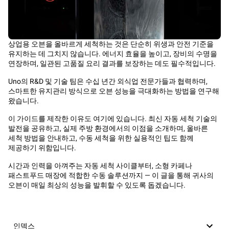
상업용 오븐을 올바르게 세척하는 것은 단순히 위생과 안전 기준을
유지하는 데 그치지 않습니다. 에너지 효율을 높이고, 장비의 수명을
연장하며, 일관된 고품질 요리 결과를 보장하는 데도 필수적입니다.
Uno의 R&D 및 기술 팀은 수십 년간 외식업 전문가들과 협력하며,
스마트한 유지관리 방식으로 오븐 성능을 극대화하는 방법을 연구해
왔습니다.
이 가이드를 제작한 이유도 여기에 있습니다. 최신 자동 세척 기술의
발전을 공유하고, 실제 주방 환경에서의 이점을 소개하며, 올바른
세척 방법을 안내하고, 수동 세척을 위한 실용적인 팁도 함께
제공하기 위함입니다.
시간과 인력을 아껴주는 자동 세척 사이클부터, 소형 카페나
패스트푸드 매장에 적합한 수동 솔루션까지 — 이 글을 통해 귀사의
오븐이 매일 최상의 성능을 발휘할 수 있도록 돕겠습니다.
인덱스