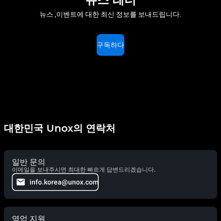
뉴스 ,이벤트에 대한 최신 정보를 보내드립니다.
구독하다
대한민국 Unox의 연락처
일반 문의
이메일을 보내주시면 최대한 빠르게 답변드리겠습니다.
info.korea@unox.com
영업 지원