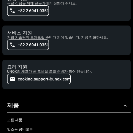
무료 상담을 위해 전문가에게 전화해 주세요.
+82 2 6941 0351
서비스 지원
저희 기술팀이 도와드릴 준비가 되어 있습니다. 지금 전화하세요.
+82 2 6941 0351
요리 지원
UNOX의 셰프가 곧 도움을 드릴 준비가 되어 있습니다.
cooking.support@unox.com
제품
모든 제품
업소용 콤비오븐