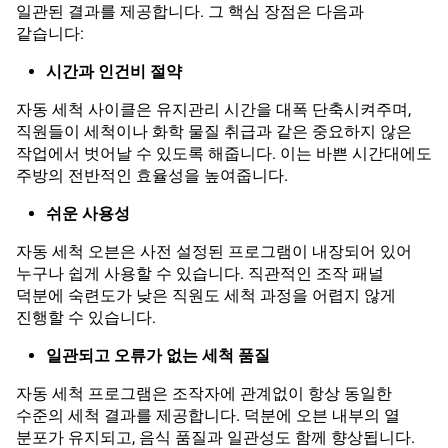
일관된 결과를 제공합니다. 그 핵심 장점은 다음과
같습니다:
시간과 인건비 절약
자동 세척 사이클은 유지관리 시간을 대폭 단축시켜주며,
직원들이 세척이나 화학 물질 취급과 같은 중요하지 않은
작업에서 벗어날 수 있도록 해줍니다. 이는 바쁜 시간대에도
주방의 전반적인 효율성을 높여줍니다.
쉬운 사용성
자동 세척 오븐은 사전 설정된 프로그램이 내장되어 있어
누구나 쉽게 사용할 수 있습니다. 직관적인 조작 패널
덕분에 숙련도가 낮은 직원도 세척 과정을 어렵지 않게
진행할 수 있습니다.
일관되고 오류가 없는 세척 품질
자동 세척 프로그램은 조작자에 관계없이 항상 동일한
수준의 세척 결과를 제공합니다. 덕분에 오븐 내부의 열
분포가 유지되고, 음식 품질과 일관성도 함께 향상됩니다.