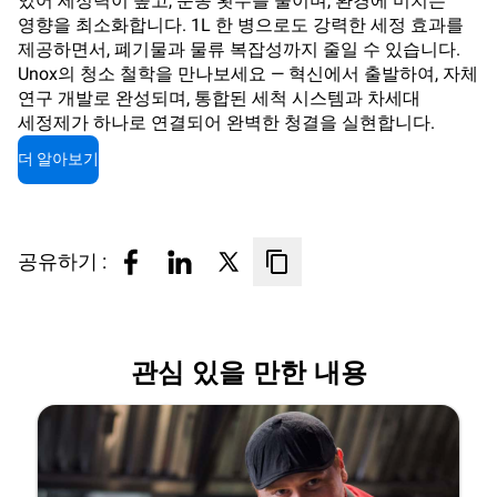
있어 세정력이 높고, 운송 횟수를 줄이며, 환경에 미치는
영향을 최소화합니다. 1L 한 병으로도 강력한 세정 효과를
제공하면서, 폐기물과 물류 복잡성까지 줄일 수 있습니다.
Unox의 청소 철학을 만나보세요 — 혁신에서 출발하여, 자체
연구 개발로 완성되며, 통합된 세척 시스템과 차세대
세정제가 하나로 연결되어 완벽한 청결을 실현합니다.
더 알아보기
공유하기 :
관심 있을 만한 내용