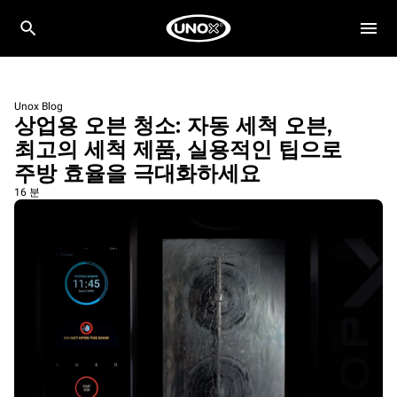
Unox Blog
상업용 오븐 청소: 자동 세척 오븐,
최고의 세척 제품, 실용적인 팁으로
주방 효율을 극대화하세요
16 분