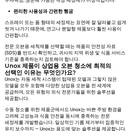
무자극성, 생분해 가능한 액상 세정제가 이상적입니다.
편리한 사용성과 간편한 헹굼
스프레이 또는 폼 형태의 세정제는 표면에 잘 달라붙고 쉽게
씻겨 나가기 때문에, 연고나 분말형 제품보다 훨씬 사용이
간편합니다.
전문 오븐용 세척제를 선택할 때는 제품의 안전성 자료
(SDS)를 반드시 확인하고, 귀사의 지역 위생 및 식품 서비스
기준을 충족하는지 검토해야 합니다.
Unox 제품이 상업용 오븐 청소에 최적의
선택인 이유는 무엇인가요?
Unox는 자동 세척 시스템이 탑재된 모델과 그렇지 않은
모델을 모두 포함해 다양한 상업용 오븐을 전 세계에
공급하며, 모든 유형의 외식 전문가들을 위한 솔루션을
제공합니다.
수동 청소를 위한 제품군에서도 Unox는 바쁜 주방 환경을
고려해 고성능과 식품 안전을 동시에 충족하는 전문
세정제를 개발했습니다. 일상적인 기름 제거부터 집중적인
유지 보수까지 — Unox는 용도에 맞는 솔루션을 제공합니다.