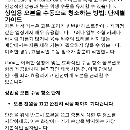
안정적인 성능과 높은 위생 수준을 유지할 수 있습니다.
상업용 오븐을 수동으로 청소하는 방법: 단계별
가이드
자동 세척 기능은 고온 조리가 빈번한 레스토랑이나 제과점
같은 업장에서 매우 유용합니다. 그러나 일부 소형 카페나
바처럼 기름기 많거나 육류 위주의 요리를 하지 않는
매장에서는 자동 세척 기능이 필요하지 않을 수 있습니다.
이러한 경우, 효율적인 수동 청소가 충분히 적합합니다.
Unox는 이러한 상황에 맞는 효과적인 수동 청소 솔루션도
함께 제공합니다. 본격적인 제품 사용 전, 아래 단계별
안내를 따라 효율적이고 안전하게 오븐을 관리할 수
있습니다.
상업용 오븐 수동 청소 단계
오븐 전원을 끄고 완전히 식을 때까지 기다립니다
안전을 위해 반드시 오븐을 끄고 충분히 식힌 후 청소를
시작하세요. 이는 화상이나 기기 손상을 방지하는 가장
기본적인 절차입니다.