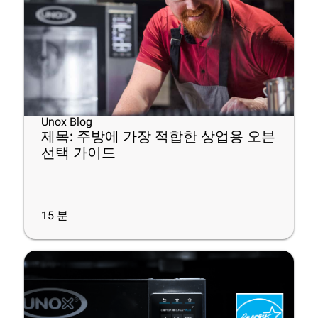
Unox Blog
제목: 주방에 가장 적합한 상업용 오븐
선택 가이드
15
분