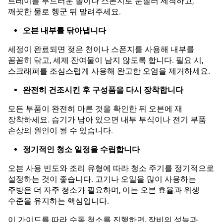
트레이를 부드러운 솔이나 스폰지로 문질러 세척하고,
깨끗한 물로 헹군 뒤 말려주세요.
오븐 내부를 닦아냅니다
세정이 완료되면 젖은 천이나 스폰지를 사용해 내부를
꼼꼼히 닦고, 세제 잔여물이 남지 않도록 합니다. 필요 시,
스크래퍼를 조심스럽게 사용해 완고한 오염을 제거하세요.
완전히 건조시킨 후 구성품을 다시 장착합니다
모든 부품이 완전히 마른 것을 확인한 뒤 오븐에 재
장착하세요. 습기가 남아 있으면 내부 부식이나 전기 부품
손상의 원인이 될 수 있습니다.
정기적인 청소 일정을 수립합니다
오븐 사용 빈도와 조리 유형에 따라 청소 주기를 정기적으로
설정하는 것이 좋습니다. 고기나 오일을 많이 사용하는
주방은 더 자주 청소가 필요하며, 이는 오븐 효율과 위생
수준을 유지하는 핵심입니다.
이 가이드를 따라 수동 청소를 진행하면, 장비의 성능과