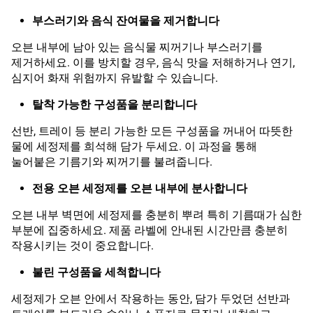
부스러기와 음식 잔여물을 제거합니다
오븐 내부에 남아 있는 음식물 찌꺼기나 부스러기를
제거하세요. 이를 방치할 경우, 음식 맛을 저해하거나 연기,
심지어 화재 위험까지 유발할 수 있습니다.
탈착 가능한 구성품을 분리합니다
선반, 트레이 등 분리 가능한 모든 구성품을 꺼내어 따뜻한
물에 세정제를 희석해 담가 두세요. 이 과정을 통해
눌어붙은 기름기와 찌꺼기를 불려줍니다.
전용 오븐 세정제를 오븐 내부에 분사합니다
오븐 내부 벽면에 세정제를 충분히 뿌려 특히 기름때가 심한
부분에 집중하세요. 제품 라벨에 안내된 시간만큼 충분히
작용시키는 것이 중요합니다.
불린 구성품을 세척합니다
세정제가 오븐 안에서 작용하는 동안, 담가 두었던 선반과