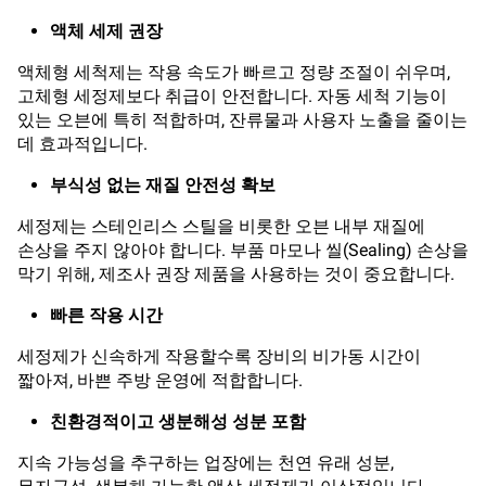
액체 세제 권장
액체형 세척제는 작용 속도가 빠르고 정량 조절이 쉬우며,
고체형 세정제보다 취급이 안전합니다. 자동 세척 기능이
있는 오븐에 특히 적합하며, 잔류물과 사용자 노출을 줄이는
데 효과적입니다.
부식성 없는 재질 안전성 확보
세정제는 스테인리스 스틸을 비롯한 오븐 내부 재질에
손상을 주지 않아야 합니다. 부품 마모나 씰(Sealing) 손상을
막기 위해, 제조사 권장 제품을 사용하는 것이 중요합니다.
빠른 작용 시간
세정제가 신속하게 작용할수록 장비의 비가동 시간이
짧아져, 바쁜 주방 운영에 적합합니다.
친환경적이고 생분해성 성분 포함
지속 가능성을 추구하는 업장에는 천연 유래 성분,