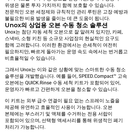
위생은 물론 투자 가치까지 함께 보호할 수 있습니다.
전문적인 오븐 세정제와 규칙적인 관리 루틴은 고장 예방과
불필요한 비용 발생을 줄이는 데 큰 도움이 됩니다.
Unox의 상업용 오븐 수동 청소 솔루션
Unox는 첨단 자동 세척 오븐으로 잘 알려져 있지만, 카페,
스낵바, 소형 키친 등 소규모 사업장의 현실적인 요구도
함께 고려합니다. 이러한 환경에서는 손세척이 여전히
필요하지만, 빠르게 돌아가는 운영 속도 속에서는 번거롭고
비효율적일 수 있습니다.
그래서 Unox는 이와 같은 상황에 맞는 스마트한 수동 청소
솔루션을 개발했습니다. 예를 들어, SPEED.Compact™ 고속
오븐에는 QUICK.Rinse 수동 세척 키트가 포함되어 있어,
운영자가 빠르고 간편하게 오븐을 청소할 수 있습니다.
이 키트는 외부 급수 연결이 필요 없는 스프레이 노즐을
제공해 유연하고 효율적인 사용이 가능합니다. 오븐
본체에는 부스러기 및 액체를 수거하는 전용 서랍이
포함되어 있으며, 선택형 액세서리를 통해 위생적인 폐기
처리가 가능합니다.